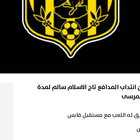
 انتداب المدافع تاج الاسلام سالم لمدة
لمرسى
ن