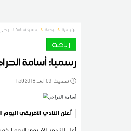
الرئيسية
رياضة
رسميا: أسامة الدراج
رياضة
رسميا: أسامة الدرا
:تحديث
09
11:50 2018 أوت
أعلن النادي الافريقي اليوم
أعلن النادي الافريقي اليوم الخ