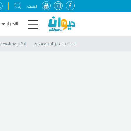
الاخبار
الانتخابات الرئاسية 2024
الأكثر مشاهدة