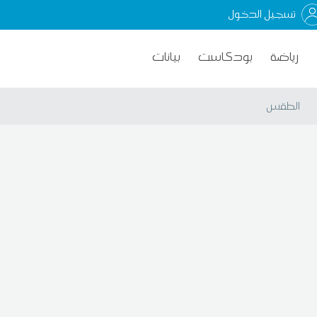
تسجيل الدخول
رياضة
بودكاست
بيانات
الطقس