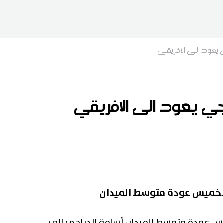
ي يعود الى الافريقي
جي يعود الى الافريقي
 الخميس عودة متوسط الميدان
ميس عودة متوسط الميدان أسامة الدراجي الى