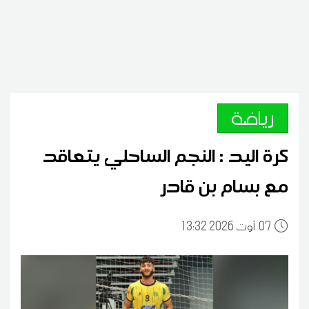
رياضة
كرة اليد : النجم الساحلي يتعاقد
مع بسام بن قادر
07
13:32 2026 أوت