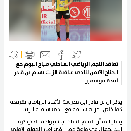
تعاقد النجم الرياضي الساحلي صباح اليوم مع
الجناح الأيمن لنادي ساقية الزيت بسام بن قادر
لمدة موسمين
يذكر ان بن قادر ابن مدرسة الأتحاد الرياضي بڨرمدة
كما خاض تجربة سابقة مع نادي ساقية الزيت
يشار الى أن النجم الساحلي سيواجه نادي كرة
اليد بجمال في قاعة جمال في اطار الجولة الأولى