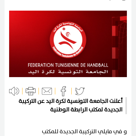
أعلنت الجامعة التونسية لكرة اليد عن التركيبة
الجديدة لمكتب الرابطة الوطنية
و في مايلي التركيبة الجديدة للمكتب