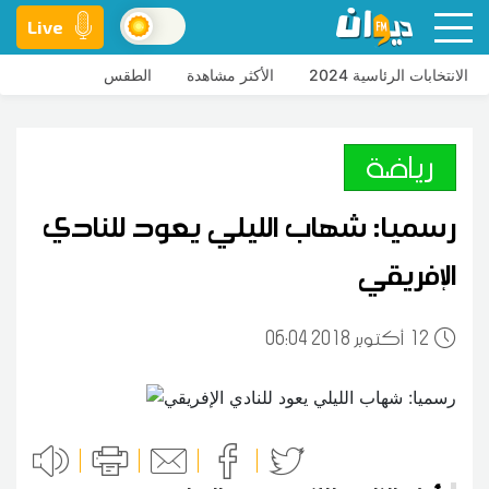
Live
الانتخابات الرئاسية 2024
الأكثر مشاهدة
الطقس
رياضة
رسميا: شهاب الليلي يعود للنادي
الإفريقي
12
06:04 2018 أكتوبر