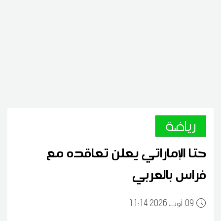
رياضة
حتا الإماراتي يعلن تعاقده مع
فراس بالعربي
09
11:14 2026 أوت