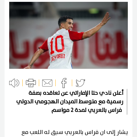
أعلن نادي حتا الإماراتي عن تعاقده بصفة
رسمية مع متوسط الميدان الهجومي الدولي
فراس بالعربي لمدة 2 مواسم
يشار إلى ان فراس بالعربي سبق له اللعب مع