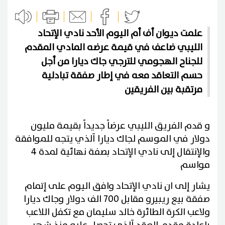
علمت ديوان أف أم اليوم الأحد نادي الإتحاد
الليبي ضاعف في قيمة عرضه المادي المقدم
للجناح الهجومي للترجي جاك ديارا من أجل
حسم التعاقد معه في إطار صفقة تبادلية
مرتقبة بين الفريقين
و قدم الفريق الليبي عرضاً جديداً بقيمة مليون
دولار في الموسم لجاك ديارا آلذي يتجه للموافقة
والإنتقال إلى نادي الإتحاد بصفة نهائية لمدة 4
مواسم
يشار إلى ان نادي الإتحاد وافق اليوم على إتمام
صفقة بيع ريبيرو مقابل 700 الف دولار وجاك ديارا
ولاعب الكرة الطائرة خالد سليمان مع تكفل اللاعب