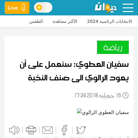
Live
الانتخابات الرئاسية 2024
الأكثر مشاهدة
الطقس
رياضة
سفيان العطوي: سنعمل على أن
يعود الرالوي الى صنف النخبة
16
17:34 2018 جويلية