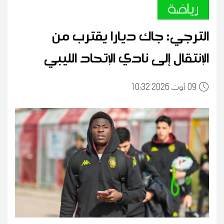
رياضة
الترجي: جاك ديارا يقترب من
الإنتقال إلى نادي الإتحاد الليبي
09
10:32 2026 أوت