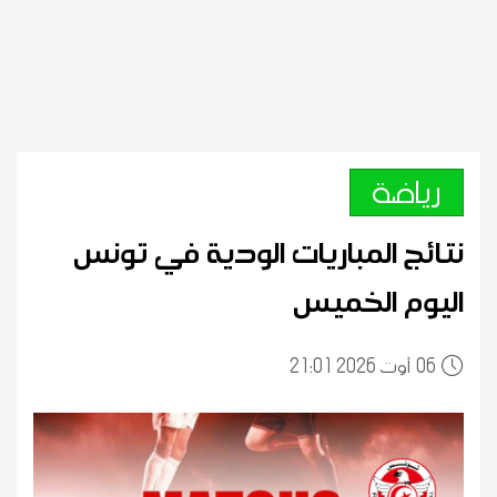
رياضة
نتائج المباريات الودية في تونس
اليوم الخميس
06
21:01 2026 أوت