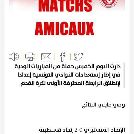
دارت اليوم الخميس جملة من المباريات الودية
في إطار إستعدادات النوادي التونسية إعدادا
لإنطلاق الرابطة المحترفة الأولى لكرة القدم
وفي مايلي النتائج
الإتحاد المنستيري 0-2 إتحاد قسنطينة