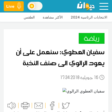
Live
الانتخابات الرئاسية 2024
الأكثر مشاهدة
الطقس
رياضة
سفيان العطوي: سنعمل على أن
يعود الرالوي الى صنف النخبة
16
17:34 2018 جويلية