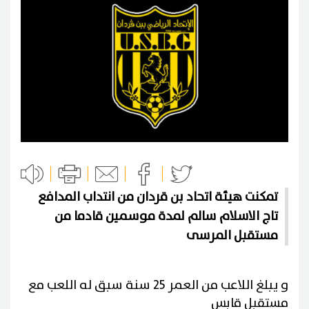
تمكنت هيئة اتحاد بن قردان من انتداب المدافع
تاج الاسلام سالم لمدة موسمين قادما من
مستقبل المرسى
و يبلغ اللاعب من العمر 25 سنة سبق له اللعب مع
مستقبل قابس