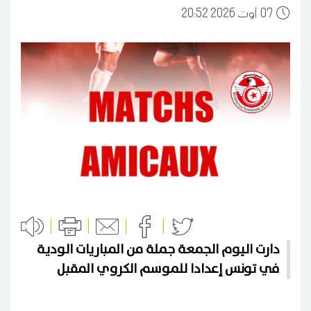
07
20:52 2026 أوت
دارت اليوم الجمعة جملة من المباريات الودية
في تونس إعدادا للموسم الكروي المقبل