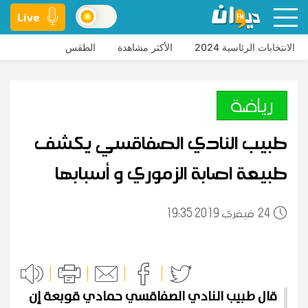
Live
الانتخابات الرئاسية 2024
الأكثر مشاهدة
الطقس
رياضة
طبيب النادي الصفاقسي يكشف
طبيعة اصابة الزموري و أسبابها
24
19:35 2019 فيفري
قال طبيب النادي الصفاقسي حمادي قوبعة إن