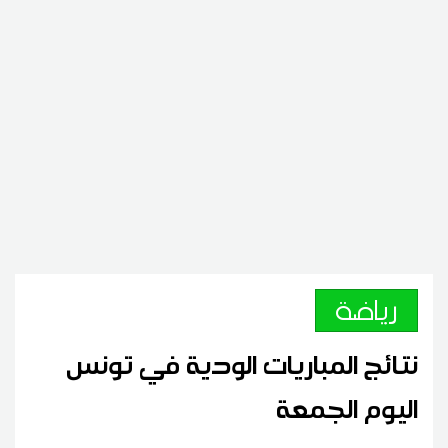
رياضة
نتائج المباريات الودية في تونس
اليوم الجمعة