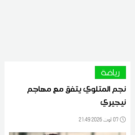
رياضة
نجم المتلوي يتفق مع مهاجم
نيجيري
07
21:49 2026 أوت