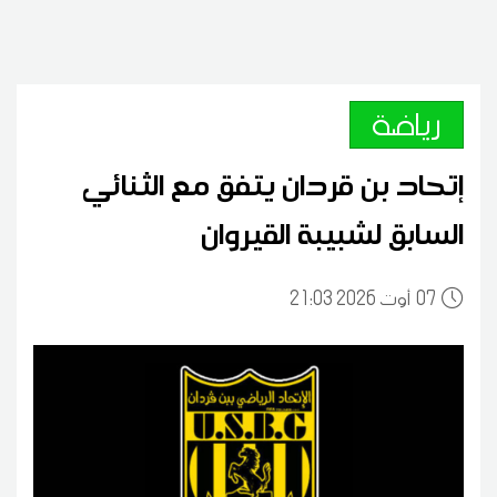
رياضة
إتحاد بن قردان يتفق مع الثنائي
السابق لشبيبة القيروان
07
21:03 2026 أوت