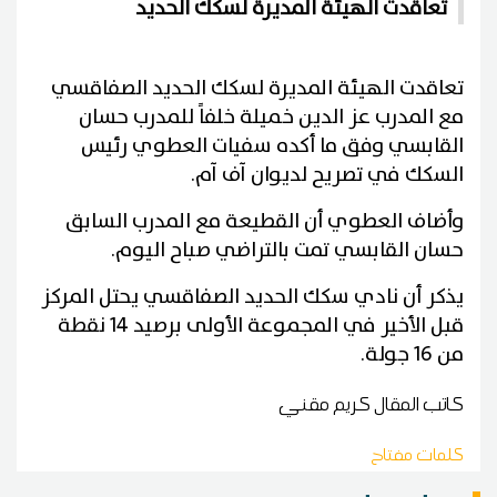
تعاقدت الهيئة المديرة لسكك الحديد
تعاقدت الهيئة المديرة لسكك الحديد الصفاقسي
مع المدرب عز الدين خميلة خلفاً للمدرب حسان
القابسي وفق ما أكده سفيات العطوي رئيس
السكك في تصريح لديوان آف آم
.
وأضاف العطوي أن القطيعة مع المدرب السابق
حسان القابسي تمت بالتراضي صباح اليوم
.
يذكر أن نادي سكك الحديد الصفاقسي يحتل المركز
قبل الأخير في المجموعة الأولى برصيد 14 نقطة
من 16 جولة
.
كاتب المقال
كريم مقني
كلمات مفتاح