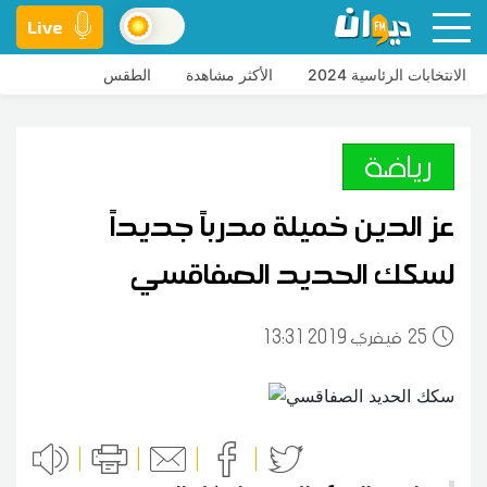
Live
الانتخابات الرئاسية 2024
الأكثر مشاهدة
الطقس
رياضة
عز الدين خميلة مدرباً جديداً
لسكك الحديد الصفاقسي
25
13:31 2019 فيفري