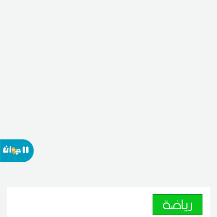
رياضة