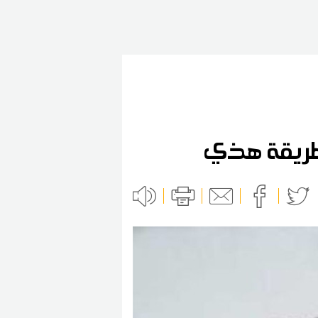
طريقة هذي