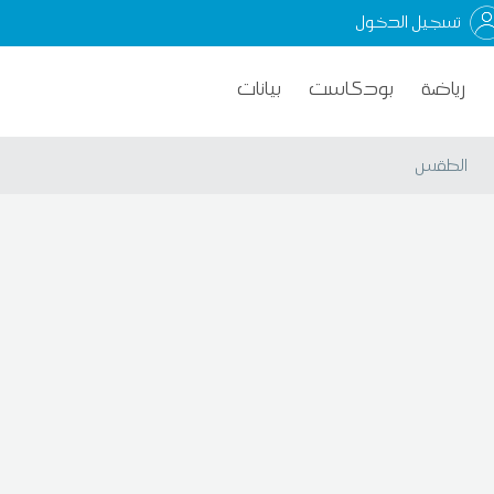
تسجيل الدخول
رياضة
بودكاست
بيانات
الطقس