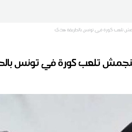
جمش تلعب كورة في تونس بالطريقة هذي
تنجمش تلعب كورة في تونس بال