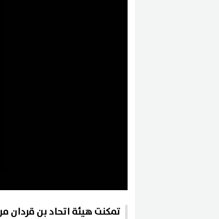
تمكنت هيئة اتحاد بن قردان من