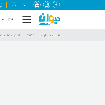
الاخبار
الانتخابات الرئاسية 2024
الأكثر مشاهدة