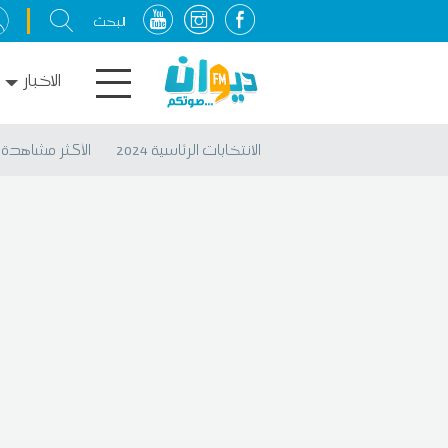
الاخبار
الانتخابات الرئاسية 2024
الأكثر مشاهدة