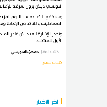
التونسي ديلان برون تعرضه للإصابة
وسيخضع اللاعب مساء اليوم لمزيد 
المغناطيسي للتاكد من الإصابة وفق
الأول للمنتخب.
كاتب المقال
حمدي السويسي
كلمات مفتاح
آخر الأخبار