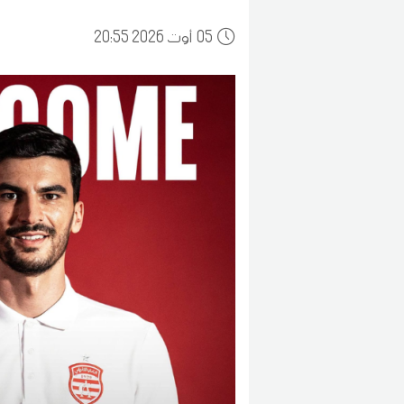
05
20:55 2026 أوت