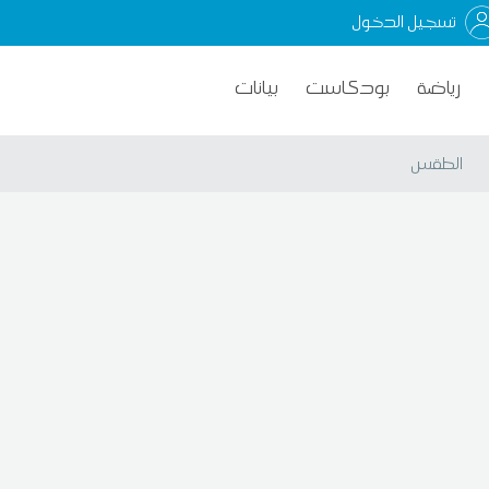
تسجيل الدخول
رياضة
بودكاست
بيانات
الطقس