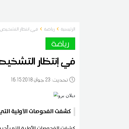
الرئيسية
رياضة
في إنتظار التشخيص ال
رياضة
في إنتظار التشخيص ا
:تحديث
23
16:15 2018 جوان
كشفت الفحوصات الأولية التي
كشفت الفحوصات الأولية التي أجر