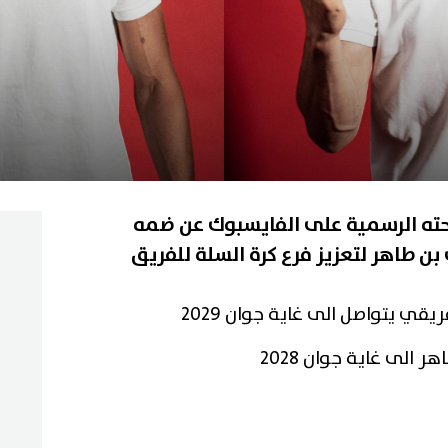
فحته الرسمية على الفايسبوك عن ضمه
 بن طاهر لتعزيز فرع كرة السلة للفريق
ي يتواصل الى غاية جوان 2029
الى غاية جوان 2028