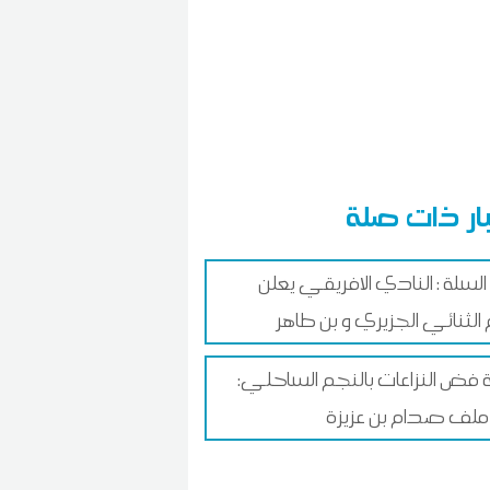
ار ذات صلة
السلة : النادي الافريقي يعلن
لثنائي الجزيري و بن طاهر
 فض النزاعات بالنجم الساحلي:
ملف صدام بن عزيزة