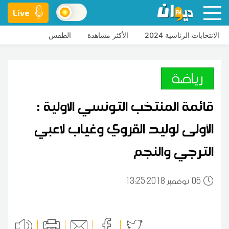
Live
الانتخابات الرئاسية 2024
الأكثر مشاهدة
الطقس
رياضة
قائمة المنتخب التونسي الاولية :
الأولى لوليد القروي وغياب لاعبي
الترجي والنجم
06
13:25 2018 نوفمبر