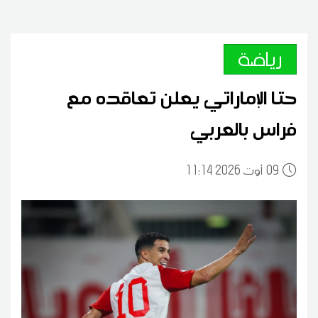
رياضة
حتا الإماراتي يعلن تعاقده مع
فراس بالعربي
09
11:14 2026 أوت