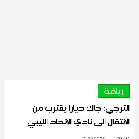
رياضة
الترجي: جاك ديارا يقترب من
الإنتقال إلى نادي الإتحاد الليبي