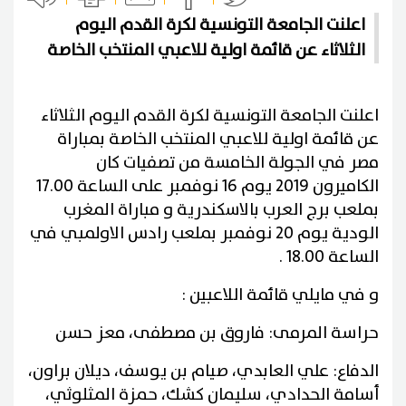
اعلنت الجامعة التونسية لكرة القدم اليوم
الثلاثاء عن قائمة اولية للاعبي المنتخب الخاصة
اعلنت الجامعة التونسية لكرة القدم اليوم الثلاثاء
عن قائمة اولية للاعبي المنتخب الخاصة بمباراة
مصر في الجولة الخامسة من تصفيات كان
الكاميرون 2019 يوم 16 نوفمبر على الساعة 17.00
بملعب برج العرب بالاسكندرية و مباراة المغرب
الودية يوم 20 نوفمبر بملعب رادس الاولمبي في
الساعة 18.00 .
و في مايلي قائمة اللاعبين :
حراسة المرمى: فاروق بن مصطفى، معز حسن
الدفاع: علي العابدي، صيام بن يوسف، ديلان براون،
أسامة الحدادي، سليمان كشك، حمزة المثلوثي،