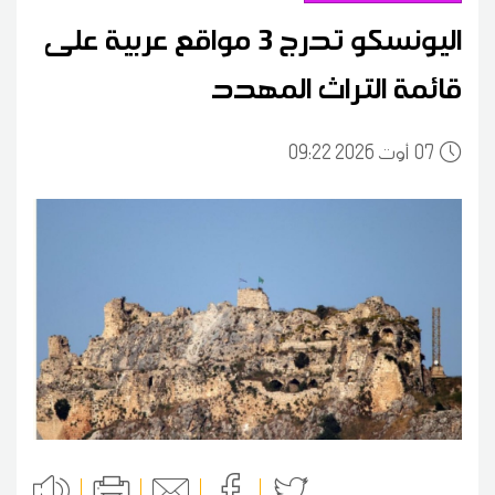
اليونسكو تدرج 3 مواقع عربية على
قائمة التراث المهدد
07
09:22 2026 أوت