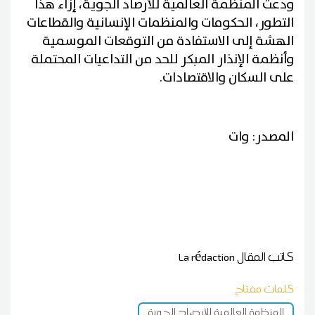
ودعت المنظمة العالمية للأرصاد الجوية، إزاء هذا
التطور، الحكومات والمنظمات الإنسانية والقطاعات
الهشة إلى الاستفادة من التوقعات الموسمية
وأنظمة الإنذار المبكر للحد من التداعيات المحتملة
على السكان والاقتصادات.
المصدر: وات
كاتب المقال
La rédaction
كلمات مفتاح
المنظمة العالمية للأرصاد الجوية