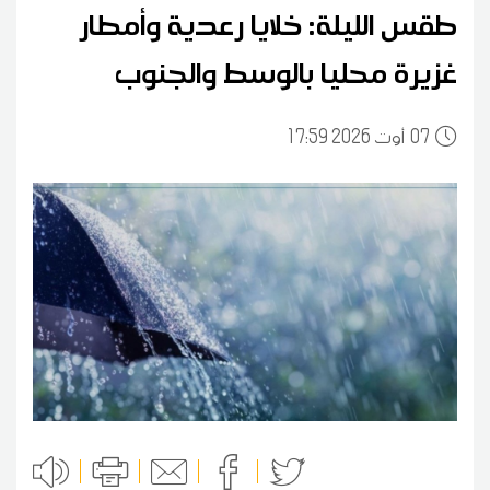
طقس الليلة: خلايا رعدية وأمطار
غزيرة محليا بالوسط والجنوب
07
17:59 2026 أوت