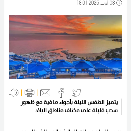
08
18:01 2026 أوت
يتميز الطقس الليلة بأجواء صافية مع ظهور
سحب قليلة على مختلف مناطق البلاد