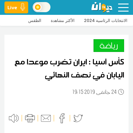
Live
الانتخابات الرئاسية 2024
الأكثر مشاهدة
الطقس
رياضة
كأس آسيا : ايران تضرب موعدا مع
اليابان في نصف النهائي
24
19:15 2019 جانفي