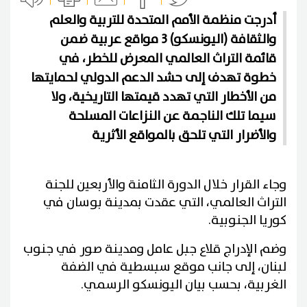
أدرجت منظمة الأمم المتحدة للتربية والعلم
والثقافة (اليونسكو) 3 مواقع عربية ضمن
قائمة التراث العالمي المعرض للخطر، في
خطوة تهدف إلى حشد الدعم الدولي لحمايتها
من الأخطار التي تهدد قيمتها التاريخية، ولا
سيما تلك الناجمة عن النزاعات المسلحة
والأضرار التي تلحق بالمواقع الأثرية
وجاء القرار خلال الدورة الثامنة والأربعين للجنة
التراث العالمي، التي عقدت بمدينة بوسان في
كوريا الجنوبية.
وضم الإدراج قلاع جبل عامل ومدينة صور في جنوب
لبنان، إلى جانب موقع سبسطية في الضفة
الغربية، بحسب بيان اليونسكو الرسمي.