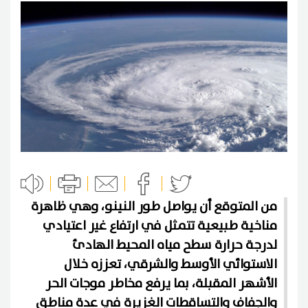
من المتوقع أن يواصل طور النينو، وهي ظاهرة
مناخية طبيعية تتمثل في ارتفاع غير اعتيادي
لدرجة حرارة سطح مياه المحيط الهادئ
الاستوائي الأوسط والشرقي، تعززه خلال
الأشهر المقبلة، بما يرفع مخاطر موجات الحر
والجفاف والتساقطات الغزيرة في عدة مناطق