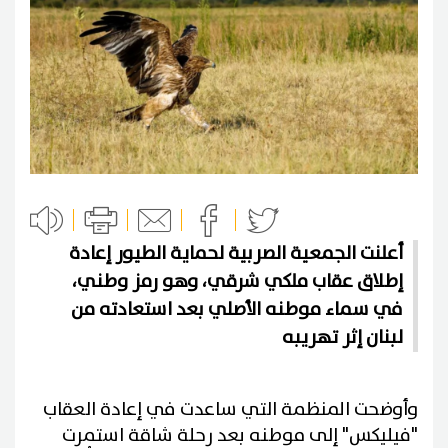
أعلنت الجمعية الصربية لحماية الطيور إعادة
إطلاق عقاب ملكي شرقي، وهو رمز وطني،
في سماء موطنه الأصلي بعد استعادته من
لبنان إثر تهريبه
وأوضحت المنظمة التي ساعدت في إعادة العقاب
"فيليكس" إلى موطنه بعد رحلة شاقة استمرت