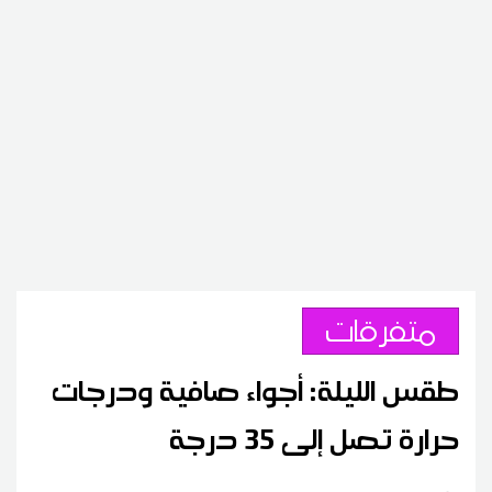
متفرقات
طقس الليلة: أجواء صافية ودرجات
حرارة تصل إلى 35 درجة