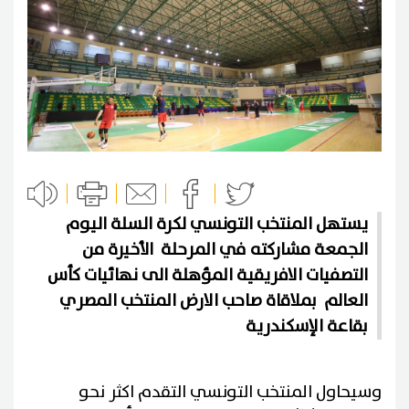
يستهل المنتخب التونسي لكرة السلة اليوم
الجمعة مشاركته في المرحلة الأخيرة من
التصفيات الافريقية المؤهلة الى نهائيات كأس
العالم بملاقاة صاحب الارض المنتخب المصري
بقاعة الإسكندرية
وسيحاول المنتخب التونسي التقدم اكثر نحو