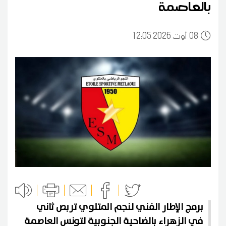
بالعاصمة
08
12:05 2026 أوت
برمج الإطار الفني لنجم المتلوي تربص ثاني
في الزهراء بالضاحية الجنوبية لتونس العاصمة