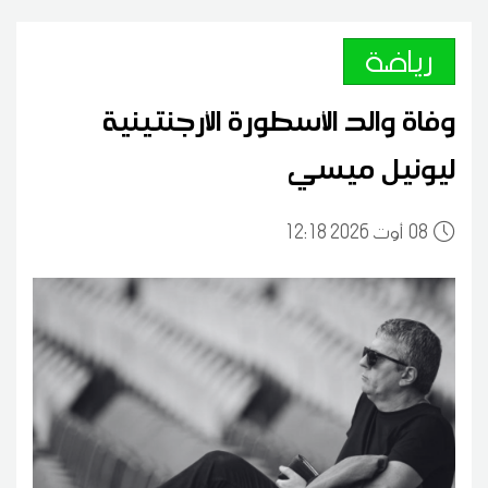
رياضة
وفاة والد الأسطورة الأرجنتينية
ليونيل ميسي
08
12:18 2026 أوت