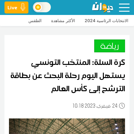
Live
الانتخابات الرئاسية 2024
الأكثر مشاهدة
الطقس
رياضة
كرة السلة: المنتخب التونسي
يستهل اليوم رحلة البحث عن بطاقة
الترشح إلى كأس العالم
24
10:18 2023 فيفري