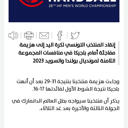
إنقاد المنتخب التونسي لكرة اليد إلى هزيمة
مفاجئة أمام بلجيكا في منافسات المجموعة
الثامنة لمونديال بولندا والسويد 2023
وجاءت هزيمة منتخبنا بنتيجة 31-29 بعد أن أنهت
بلجيكا نتيجة الشوط الأول لفائدتها 17-16.
يذكر أن منتخبنا سيواجه بطل العالم الدانمارك في
الجولة الثالثة والأخيرة بعد غد الثلاثاء.