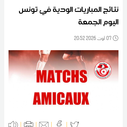
نتائج المباريات الودية في تونس
اليوم الجمعة
07
20:52 2026 أوت