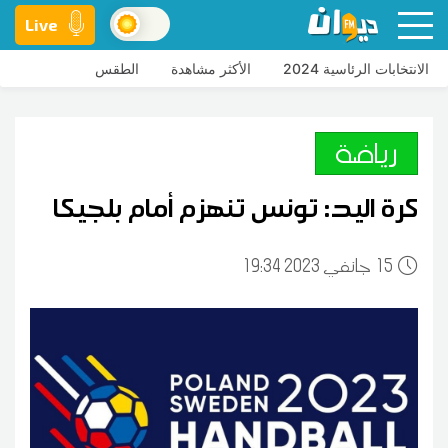
Live
الانتخابات الرئاسية 2024
الأكثر مشاهدة
الطقس
رياضة
كرة اليد: تونس تنهزم أمام بلجيكا
15
19:34 2023 جانفي