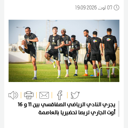
07
19:09 2026 أوت
يجري النادي الرياضي الصفاقسي بين 11 و 16
أوت الجاري تربصا تحضيريا بالعاصمة