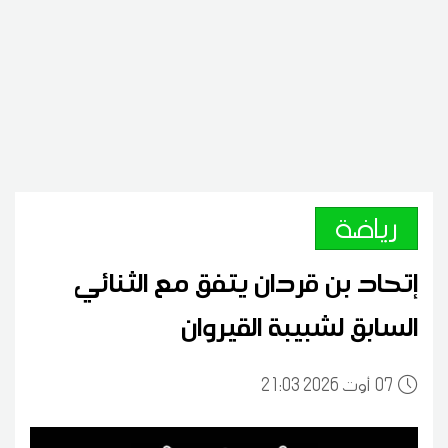
رياضة
إتحاد بن قردان يتفق مع الثنائي
السابق لشبيبة القيروان
07
21:03 2026 أوت