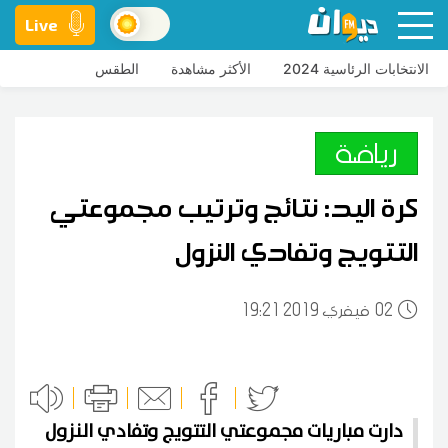
Live
الانتخابات الرئاسية 2024
الأكثر مشاهدة
الطقس
رياضة
كرة اليد: نتائج وترتيب مجموعتي
التتويج وتفادي النزول
02
19:21 2019 فيفري
دارت مباريات مجموعتي التتويج وتفادي النزول