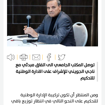
توصل المكتب الجامعي الى اتفاق مبدئي مع
ناجي الجويني للإشراف على الادارة الوطنية
للتحكيم
ومن المنتظر أن تكون تركيبة الإدارة الوطنية
للتحكيم على النحو التالي في انتظار توزيع باقي