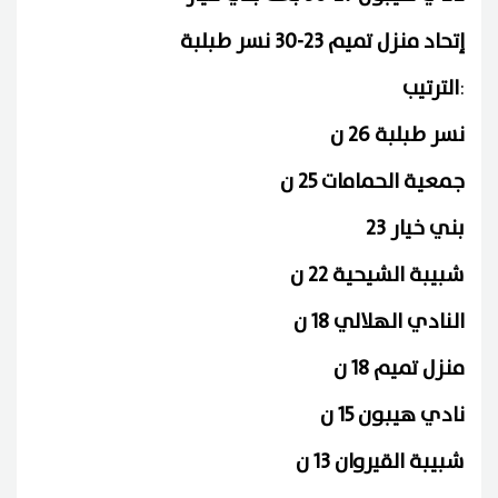
إتحاد منزل تميم 23-30 نسر طبلبة
:
الترتيب
نسر طبلبة 26 ن
جمعية الحمامات 25 ن
بني خيار 23
شبيبة الشيحية 22 ن
النادي الهلالي 18 ن
منزل تميم 18 ن
نادي هيبون 15 ن
شبيبة القيروان 13 ن