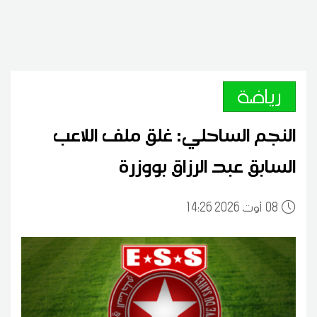
رياضة
النجم الساحلي: غلق ملف اللاعب
السابق عبد الرزاق بووزرة
08
14:26 2026 أوت