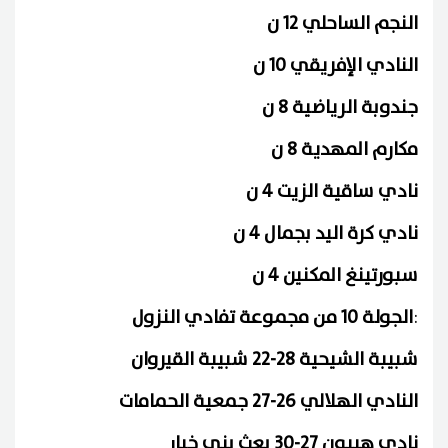
النجم الساحلي 12 ن
النادي الإفريقي 10 ن
جندوبة الرياضية 8 ن
مكارم المهدية 8 ن
نادي ساقية الزيت 4 ن
نادي كرة اليد بجمال 4 ن
سبورتينغ المكنين 4 ن
:
الجولة 10 من مجموعة تفادي النزول
شبيبة الشيحية 28-22 شبيبة القيروان
النادي الهلالي 26-27 جمعية الحمامات
نادي هيبون 27-30 بعث بني خيار