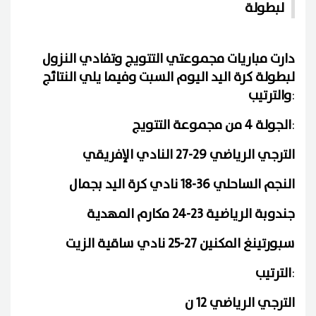
لبطولة
دارت مباريات مجموعتي التتويج وتفادي النزول
لبطولة كرة اليد اليوم السبت وفيما يلي النتائج
:
والترتيب
:
الجولة 4 من مجموعة التتويج
الترجي الرياضي 29-27 النادي الإفريقي
النجم الساحلي 36-18 نادي كرة اليد بجمال
جندوبة الرياضية 23-24 مكارم المهدية
سبورتينغ المكنين 27-25 نادي ساقية الزيت
:
الترتيب
الترجي الرياضي 12 ن