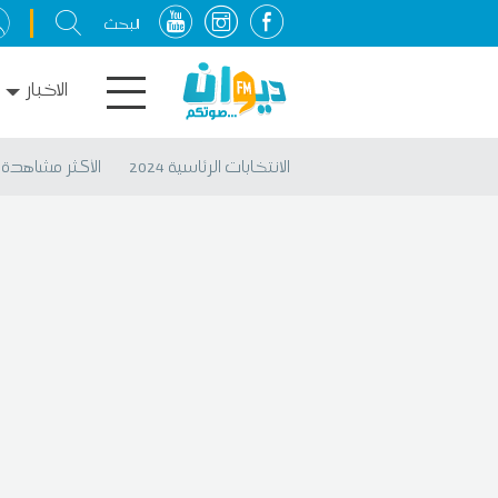
الاخبار
الانتخابات الرئاسية 2024
الأكثر مشاهدة