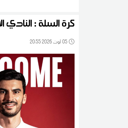
كرة السلة : النادي 
05
20:55 2026 أوت