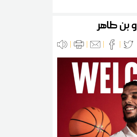
و بن طاهر