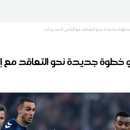
خطوة جديدة نحو التعاقد مع إلياس السخيري!
 خطوة جديدة نحو التعاقد مع إ