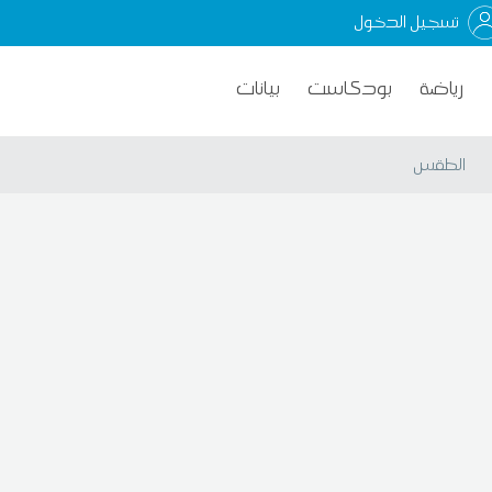
تسجيل الدخول
رياضة
بودكاست
بيانات
الطقس