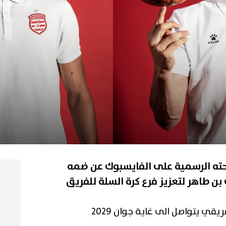
فحته الرسمية على الفايسبوك عن ضمه
 بن طاهر لتعزيز فرع كرة السلة للفريق
ي يتواصل الى غاية جوان 2029