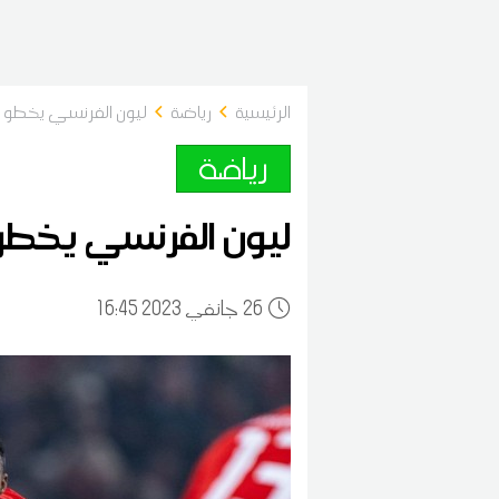
الرئيسية
رياضة
ليون الفرنسي يخطو 
رياضة
ليون الفرنسي يخطو
26
16:45 2023 جانفي