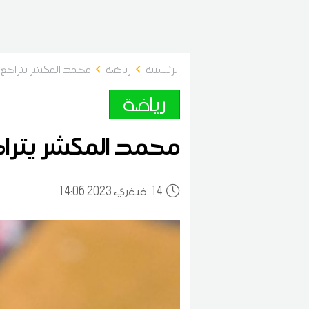
الرئيسية
رياضة
محمد المكشر يتراجع 
رياضة
محمد المكشر يتراجع
14
14:06 2023 فيفري