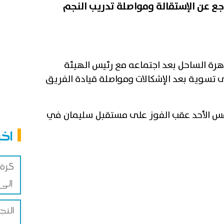
جع عن الإستقالة ومواصلة تدريب النجم
ة الساحل بعد اجتماعه مع رئيس الهيئة
ى تسوية بعد الإشكالات ومواصلة قيادة الفريق
أمس الأحد عقب الفوز على مستقبل سليمان في
اخب
كرة 
إلى فيلنوف لوبيه الفرنسي
النج