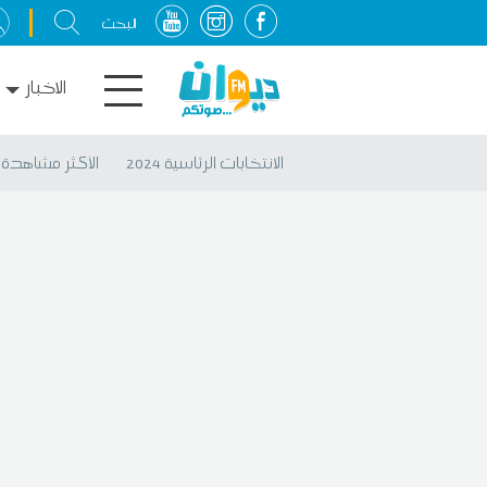
الاخبار
الانتخابات الرئاسية 2024
الأكثر مشاهدة