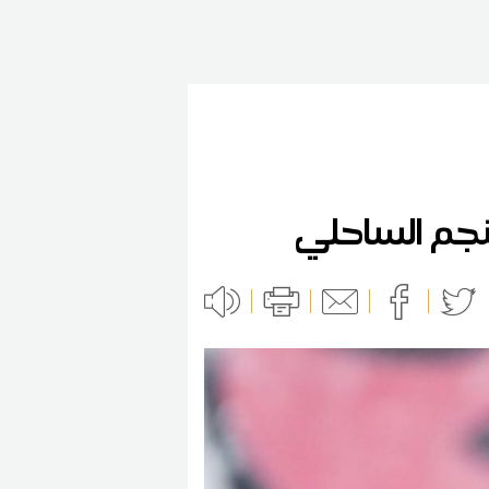
نجم الساحلي