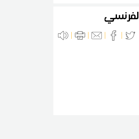
 الفرنسي