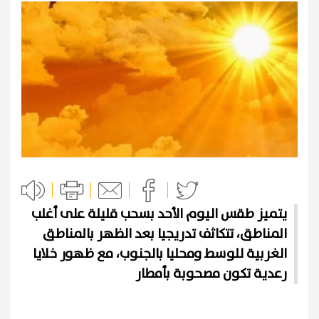
يتميز طقس اليوم الأحد بسحب قليلة على أغلب
المناطق، تتكاثف تدريجيا بعد الظهر بالمناطق
الغربية للوسط ومحليا بالجنوب، مع ظهور خلايا
رعدية تكون مصحوبة بأمطار