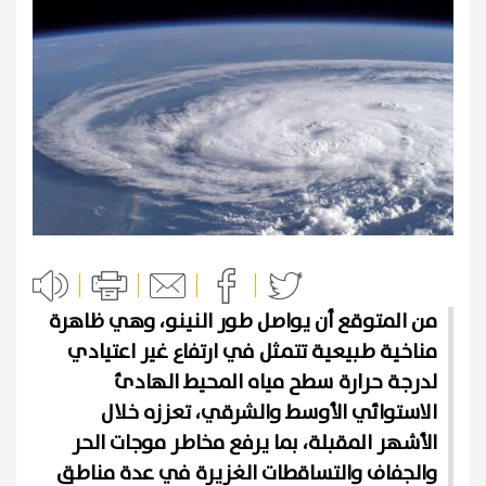
من المتوقع أن يواصل طور النينو، وهي ظاهرة
مناخية طبيعية تتمثل في ارتفاع غير اعتيادي
لدرجة حرارة سطح مياه المحيط الهادئ
الاستوائي الأوسط والشرقي، تعززه خلال
الأشهر المقبلة، بما يرفع مخاطر موجات الحر
والجفاف والتساقطات الغزيرة في عدة مناطق