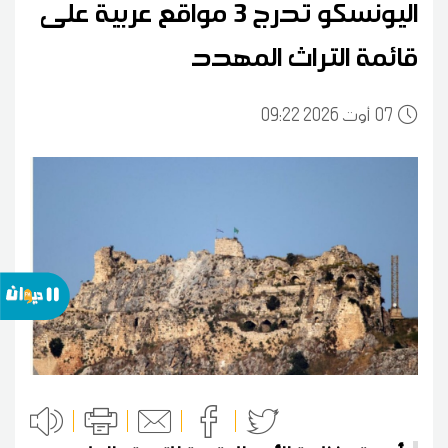
اليونسكو تدرج 3 مواقع عربية على
قائمة التراث المهدد
07
09:22 2026 أوت