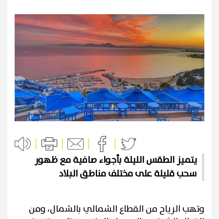
يتميز الطقس الليلة بأجواء صافية مع ظهور
سحب قليلة على مختلف مناطق البلاد
وتهب الرياح من القطاع الشمالي بالشمال، ومن