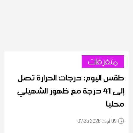
متفرقات
طقس اليوم: درجات الحرارة تصل
إلى 41 درجة مع ظهور الشهيلي
محليا
09
07:35 2026 أوت