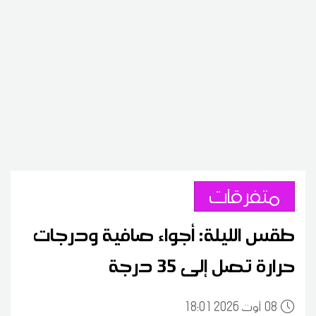
متفرقات
طقس الليلة: أجواء صافية ودرجات
حرارة تصل إلى 35 درجة
08
18:01 2026 أوت