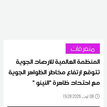
متفرقات
المنظمة العالمية للأرصاد الجوية
تتوقع ارتفاع مخاطر الظواهر الجوية
مع احتداد ظاهرة "النينو "
08
19:28 2026 أوت