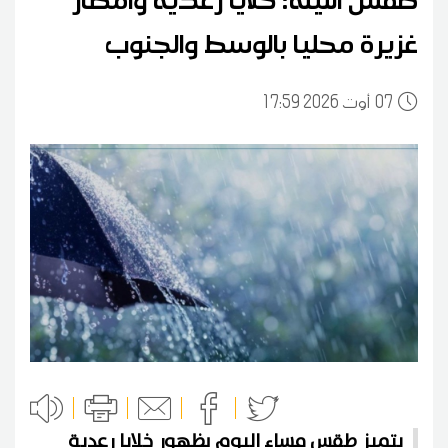
غزيرة محليا بالوسط والجنوب
07
17:59 2026 أوت
يتميز طقس مساء اليوم بظهور خلايا رعدية