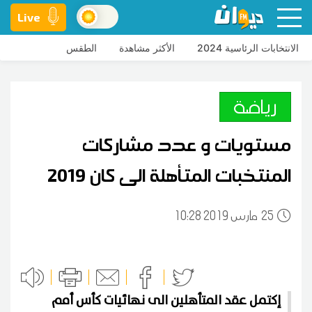
Live
الانتخابات الرئاسية 2024
الأكثر مشاهدة
الطقس
رياضة
مستويات و عدد مشاركات
المنتخبات المتأهلة الى كان 2019
25
10:28 2019 مارس
إكتمل عقد المتأهلين الى نهائيات كأس أمم