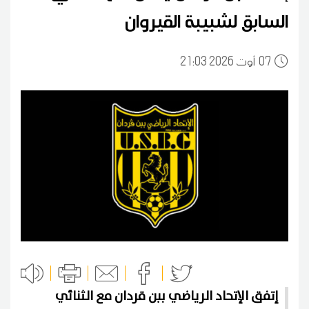
السابق لشبيبة القيروان
07
21:03 2026 أوت
إتفق الإتحاد الرياضي ببن قردان مع الثنائي