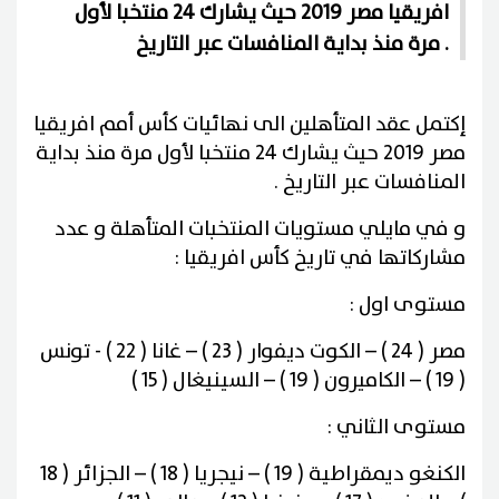
افريقيا مصر 2019 حيث يشارك 24 منتخبا لأول
مرة منذ بداية المنافسات عبر التاريخ .
إكتمل عقد المتأهلين الى نهائيات كأس أمم افريقيا
مصر 2019 حيث يشارك 24 منتخبا لأول مرة منذ بداية
المنافسات عبر التاريخ .
و في مايلي مستويات المنتخبات المتأهلة و عدد
مشاركاتها في تاريخ كأس افريقيا :
مستوى اول :
مصر ( 24 ) – الكوت ديفوار ( 23 ) – غانا ( 22 ) - تونس
( 19 ) – الكاميرون ( 19 ) – السينيغال ( 15 )
مستوى الثاني :
الكنغو ديمقراطية ( 19 ) – نيجريا ( 18 ) – الجزائر ( 18