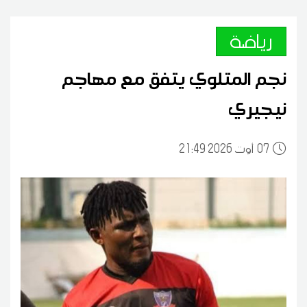
رياضة
نجم المتلوي يتفق مع مهاجم
نيجيري
07
21:49 2026 أوت