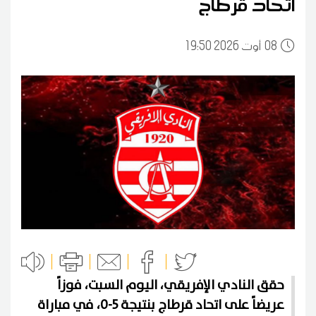
اتحاد قرطاج
08
19:50 2026 أوت
حقق النادي الإفريقي، اليوم السبت، فوزاً
عريضاً على اتحاد قرطاج بنتيجة 5-0، في مباراة