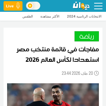
Live
الانتخابات الرئاسية 2024
الأكثر مشاهدة
الطقس
رياضة
مفاجآت في قائمة منتخب مصر
استعدادا لكأس العالم 2026
20
23:44 2026 ماي