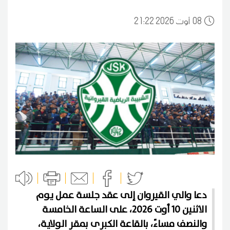
08
21:22 2026 أوت
دعا والي القيروان إلى عقد جلسة عمل يوم
الاثنين 10 أوت 2026، على الساعة الخامسة
والنصف مساءً، بالقاعة الكبرى بمقر الولاية،