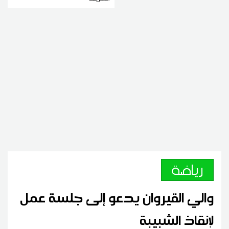
رياضة
والي القيروان يدعو إلى جلسة عمل
لإنقاذ الشبيبة