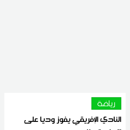
رياضة
النادي الإفريقي يفوز وديا على