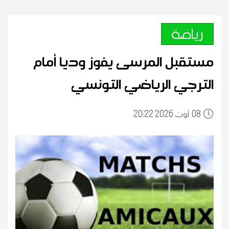
رياضة
مستقبل المرسى يفوز وديا أمام
الترجي الرياضي التونسي
08
20:22 2026 أوت