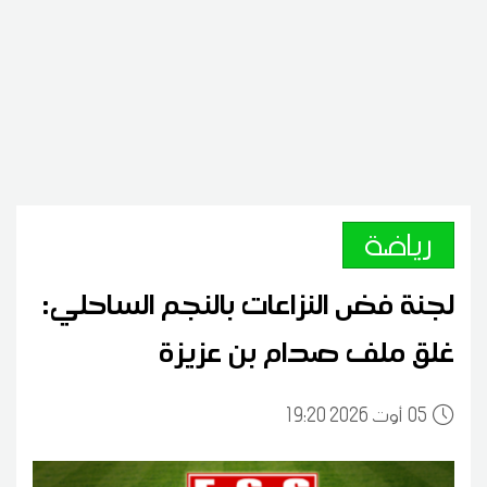
رياضة
لجنة فض النزاعات بالنجم الساحلي:
غلق ملف صدام بن عزيزة
05
19:20 2026 أوت