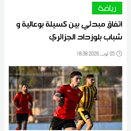
رياضة
اتفاق مبدئي بين كسيلة بوعالية و
شباب بلوزداد الجزائري
05
18:38 2026 أوت