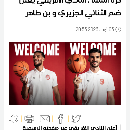
ضم الثنائي الجزيري و بن طاهر
05
20:55 2026 أوت
أعلن النادي الافريقي عبر صفحته الرسمية