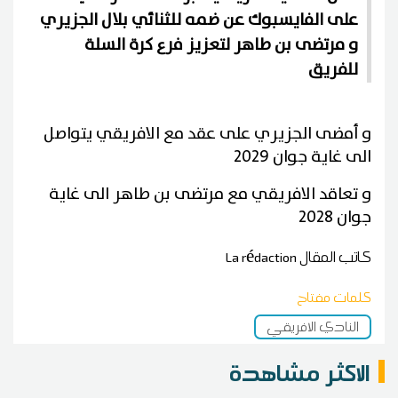
على الفايسبوك عن ضمه للثنائي بلال الجزيري
و مرتضى بن طاهر لتعزيز فرع كرة السلة
للفريق
و أمضى الجزيري على عقد مع الافريقي يتواصل
الى غاية جوان 2029
و تعاقد الافريقي مع مرتضى بن طاهر الى غاية
جوان 2028
كاتب المقال
La rédaction
كلمات مفتاح
النادي الافريقي
الاكثر مشاهدة