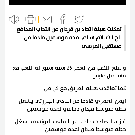
تمكنت هيئة اتحاد بن قردان من انتداب المدافع
تاج الاسلام سالم لمدة موسمين قادما من
مستقبل المرسى
و يبلغ اللاعب من العمر 25 سنة سبق له اللعب مع
مستقبل قابس
كما تعاقدت هيئة الفريق مع كل من
ايمن العمري قادما من النادي البنزرتي يشغل
خطة متوسط ميدان دفاعي لمدة موسمين
غازي العيادي قادما من الملعب التونسي يشغل
خطة متوسط ميدان لمدة موسمين