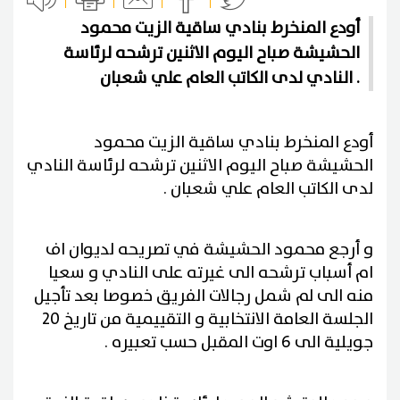
أودع المنخرط بنادي ساقية الزيت محمود
الحشيشة صباح اليوم الاثنين ترشحه لرئاسة
النادي لدى الكاتب العام علي شعبان .
أودع المنخرط بنادي ساقية الزيت محمود
الحشيشة صباح اليوم الاثنين ترشحه لرئاسة النادي
لدى الكاتب العام علي شعبان .
و أرجع محمود الحشيشة في تصريحه لديوان اف
ام أسباب ترشحه الى غيرته على النادي و سعيا
منه الى لم شمل رجالات الفريق خصوصا بعد تأجيل
الجلسة العامة الانتخابية و التقييمية من تاريخ 20
جويلية الى 6 اوت المقبل حسب تعبيره .