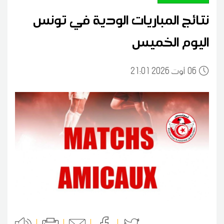
نتائج المباريات الودية في تونس
اليوم الخميس
06
21:01 2026 أوت