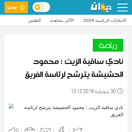
Live
الانتخابات الرئاسية 2024
الأكثر مشاهدة
الطقس
رياضة
نادي ساقية الزيت : محمود
الحشيشة يترشح لرئاسة الفريق
30
13:12 2018 جويلية