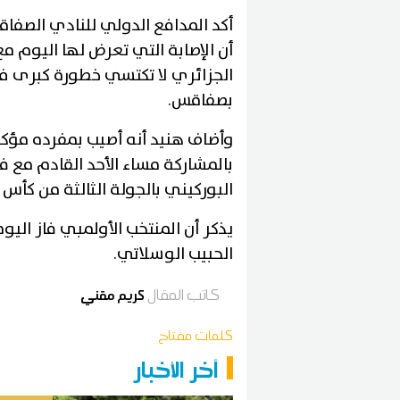
أكد المدافع الدولي للنادي الصفا
أن الإصابة التي تعرض لها اليوم 
الجزائري لا تكتسي خطورة كبرى في
بصفاقس
.
وأضاف هنيد أنه أصيب بمفرده مؤكدا
بالمشاركة مساء الأحد القادم مع
البوركيني بالجولة الثالثة من كأس 
يذكر أن المنتخب الأولمبي فاز ال
الحبيب الوسلاتي
.
كاتب المقال
كريم مقني
كلمات مفتاح
آخر الأخبار