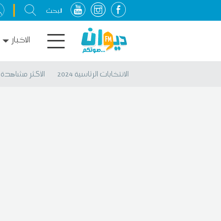
الاخبار
الانتخابات الرئاسية 2024
الأكثر مشاهدة