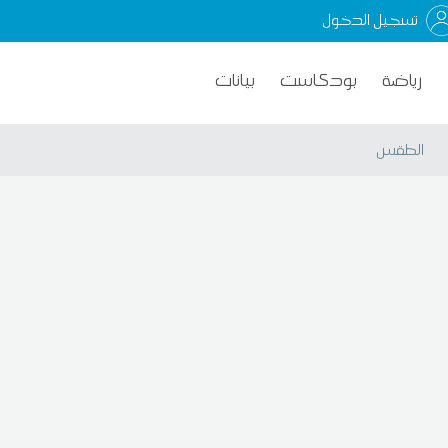
تسجيل الدخول
رياضة
بودكاست
بيانات
الطقس