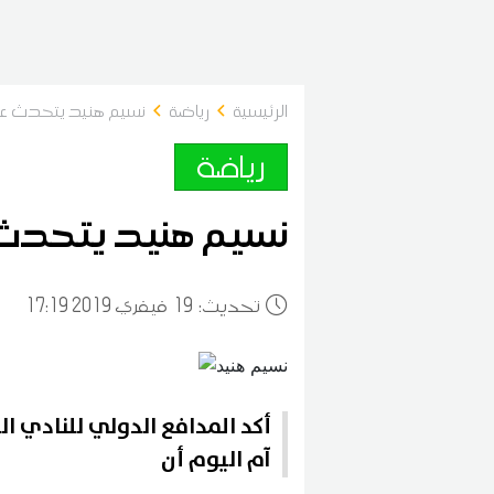
الرئيسية
رياضة
نسيم هنيد يتحدث عن
رياضة
نسيم هنيد يتحدث 
:تحديث
19
17:19 2019 فيفري
أكد المدافع الدولي للنادي 
آم اليوم أن