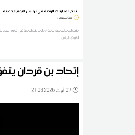
نتائج المباريات الودية في تونس اليوم الجمعة
منذ ساعتين
دارت اليوم الجمعة جملة من المباريات الودية في تونس إعدادا 
الكروي المقبل
إتحاد بن قردان يتفق 
07
21:03 2026 أوت