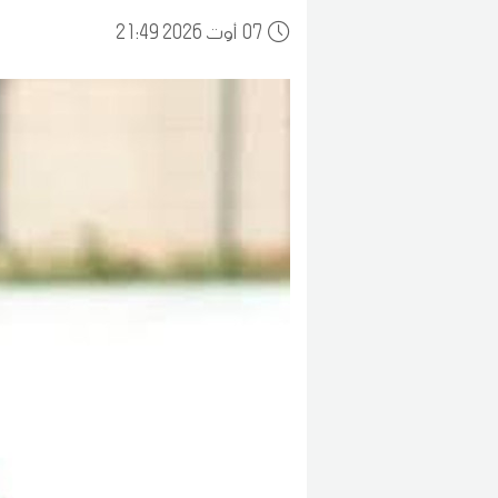
07
21:49 2026 أوت