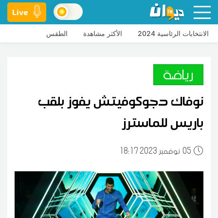
Live
الانتخابات الرئاسية 2024
الأكثر مشاهدة
الطقس
رياضة
نوفاك دجوكوفيتش يفوز بلقب
باريس للماسترز
05
18:17 2023 نوفمبر