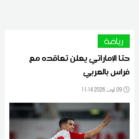
رياضة
حتا الإماراتي يعلن تعاقده مع
فراس بالعربي
09
11:14 2026 أوت