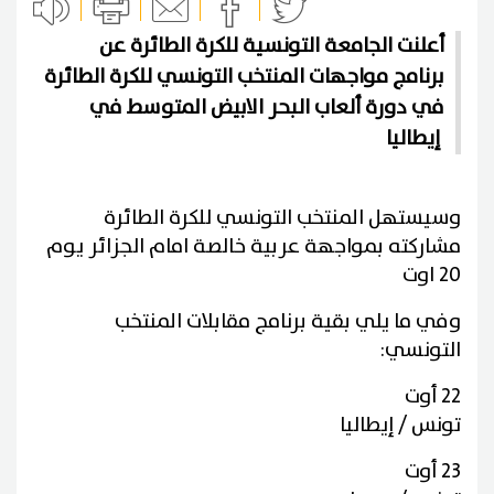
أعلنت الجامعة التونسية للكرة الطائرة عن
برنامج مواجهات المنتخب التونسي للكرة الطائرة
في دورة ألعاب البحر الابيض المتوسط في
إيطاليا
وسيستهل المنتخب التونسي للكرة الطائرة
مشاركته بمواجهة عربية خالصة امام الجزائر يوم
20 اوت
وفي ما يلي بقية برنامج مقابلات المنتخب
التونسي:
22 أوت
تونس / إيطاليا
23 أوت