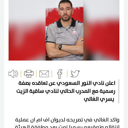
اعلن نادي النور السعودي عن تعاقده بصفة
رسمية مع المدرب الحالي لنادي ساقية الزيت
يسري الغالي
واكد الغالي في تصريحه لديوان اف ام ان عملية
إنتقاله وتوقيعه رسميا تمت بعد موافقة الهيئة