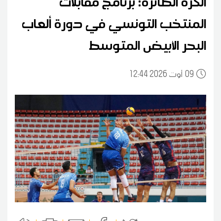
الكرة الطائرة: برنامج مقابلات
المنتخب التونسي في دورة ألعاب
البحر الأبيض المتوسط
09
12:44 2026 أوت