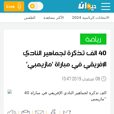
Live
الانتخابات الرئاسية 2024
الأكثر مشاهدة
الطقس
رياضة
40 الف تذكرة لجماهير النادي
الإفريقي في مباراة 'مازيمبي'
08
15:47 2019 فيفري