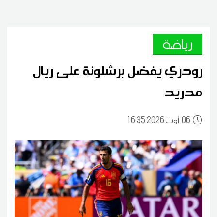
رياضة
رودري يفضل برشلونة على ريال
مدريد
06
16:35 2026 أوت