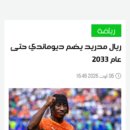
رياضة
ريال مدريد يضم ديوماندي حتى
عام 2033
06
16:46 2026 أوت