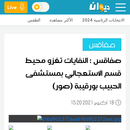
Live
الانتخابات الرئاسية 2024
الأكثر مشاهدة
الطقس
صفاقس
صفاقس : النفايات تغزو محيط
قسم الاستعجالي بمستشفى
الحبيب بورقيبة (صور)
18
15:20 2021 أكتوبر