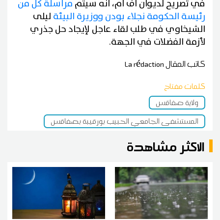
في تصريح لديوان أف أم، أنه سيتم
مراسلة كل من
رئيسة الحكومة نجلاء بودن ووزيرة البيئة
ليلى
الشيخاوي في طلب لقاء عاجل لإيجاد حل جذري
لأزمة الفضلات في الجهة.
كاتب المقال
La rédaction
كلمات مفتاح
ولاية صفاقس
المستشفى الجامعي الحبيب بورقيبة بصفاقس
الاكثر مشاهدة