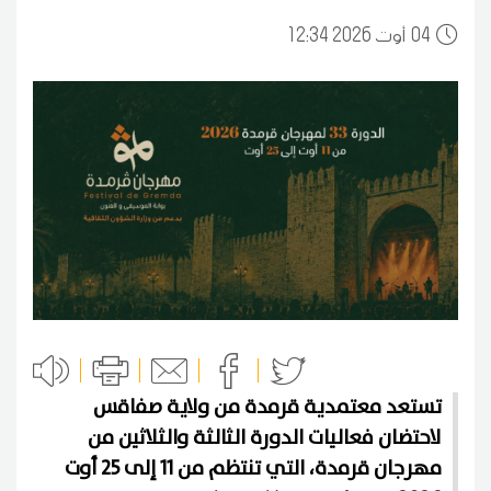
04
12:34 2026 أوت
تستعد معتمدية قرمدة من ولاية صفاقس
لاحتضان فعاليات الدورة الثالثة والثلاثين من
مهرجان قرمدة، التي تنتظم من 11 إلى 25 أوت