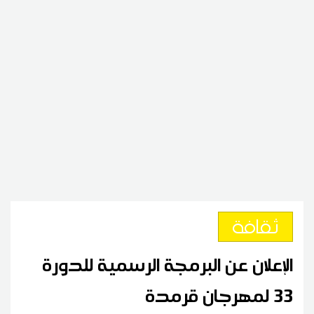
ثقافة
الإعلان عن البرمجة الرسمية للدورة
33 لمهرجان قرمدة