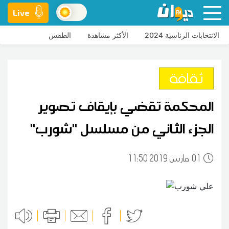
Live
الانتخابات الرئاسية 2024
الأكثر مشاهدة
الطقس
ثقافة
المحكمة تقضي بإيقاف تصوير
الجزء الثاني من مسلسل ''شورب''
01
11:50 2019 مارس