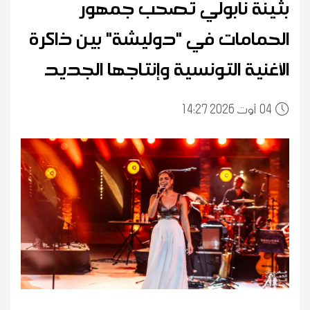
بثينة نابولي تصحب جمهور
الحمامات في "دوليشة" بين ذاكرة
الأغنية التونسية وإنتاجها الجديد
04
14:27 2026 أوت