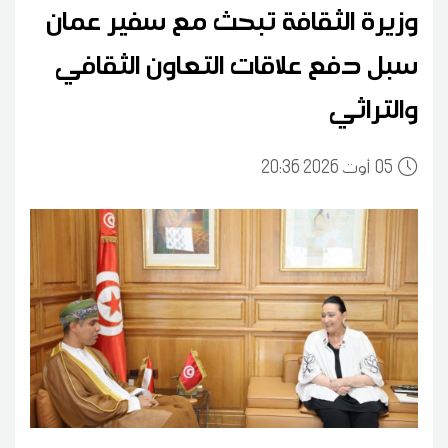
وزيرة الثقافة تبحث مع سفير عمان
سبل دفع علاقات التعاون الثقافي
والتراثي
05
20:36 2026 أوت