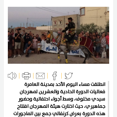
انطلقت مساء اليوم الأحد بمدينة العامرة
فعاليات الدورة الحادية والعشرين لمهرجان
سيدي مخلوف، وسط أجواء احتفالية وحضور
جماهيري، حيث اختارت هيئة المهرجان افتتاح
هذه الدورة بعرض كرنفالي جمع بين الماجورات