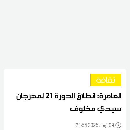
ثقافة
العامرة: انطلاق الدورة 21 لمهرجان
سيدي مخلوف
09
21:54 2026 أوت