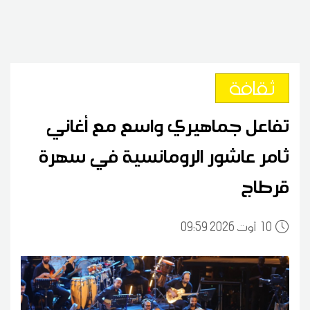
ثقافة
تفاعل جماهيري واسع مع أغاني
ثامر عاشور الرومانسية في سهرة
قرطاج
10
09:59 2026 أوت