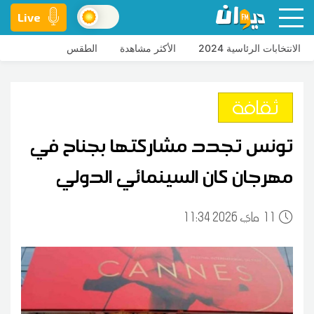
Live
الانتخابات الرئاسية 2024
الأكثر مشاهدة
الطقس
ثقافة
تونس تجدد مشاركتها بجناح في
مهرجان كان السينمائي الدولي
11
11:34 2026 ماي