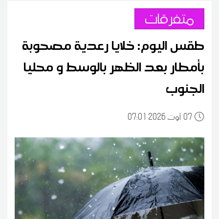
متفرقات
طقس اليوم: خلايا رعدية مصحوبة
بأمطار بعد الظهر بالوسط و محليا
الجنوب
07
07:01 2026 أوت