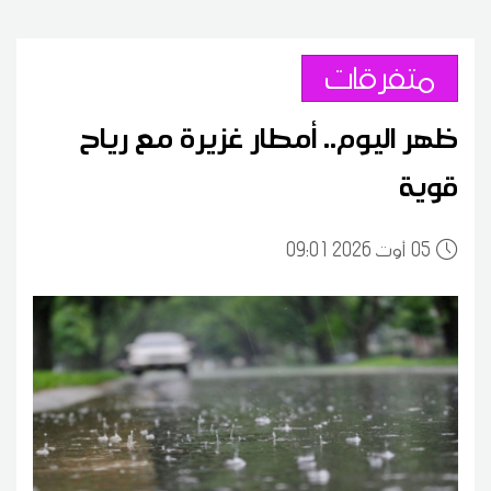
متفرقات
ظهر اليوم.. أمطار غزيرة مع رياح
قوية
05
09:01 2026 أوت