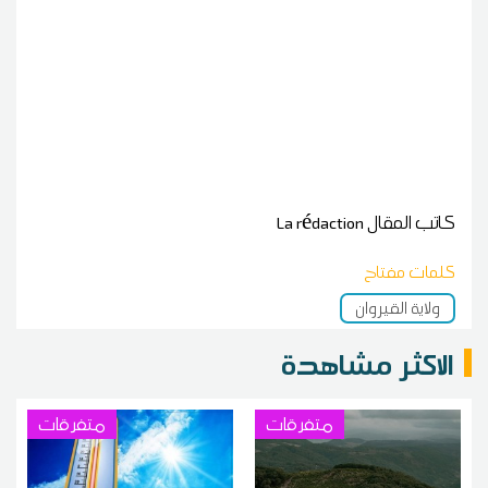
كاتب المقال
La rédaction
كلمات مفتاح
ولاية القيروان
الاكثر مشاهدة
متفرقات
متفرقات