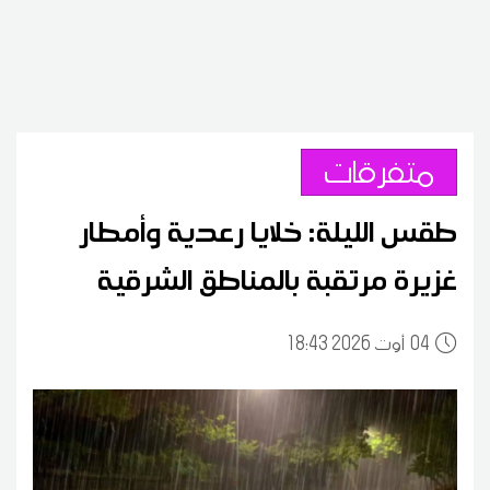
متفرقات
طقس الليلة: خلايا رعدية وأمطار
غزيرة مرتقبة بالمناطق الشرقية
04
18:43 2026 أوت