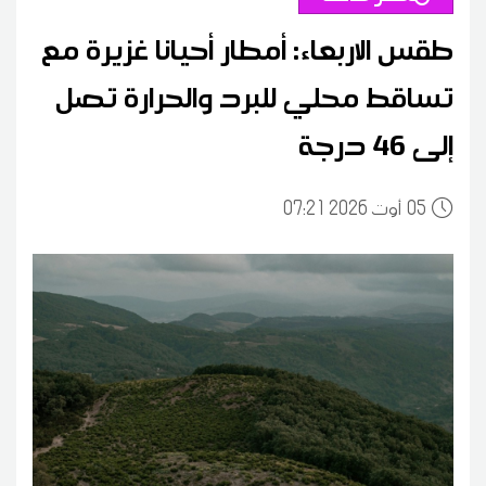
طقس الاربعاء: أمطار أحيانا غزيرة مع
تساقط محلي للبرد والحرارة تصل
إلى 46 درجة
05
07:21 2026 أوت