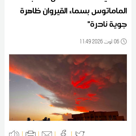
الماماتوس بسماء القيروان ظاهرة
جوية نادرة"
06
11:49 2026 أوت