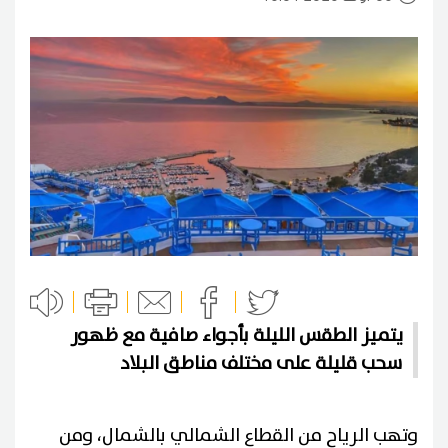
يتميز الطقس الليلة بأجواء صافية مع ظهور
سحب قليلة على مختلف مناطق البلاد
وتهب الرياح من القطاع الشمالي بالشمال، ومن