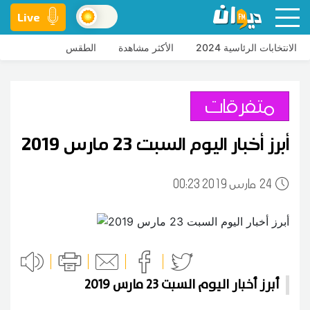
Live
الانتخابات الرئاسية 2024
الأكثر مشاهدة
الطقس
متفرقات
أبرز أخبار اليوم السبت 23 مارس 2019
24
00:23 2019 مارس
أبرز أخبار اليوم السبت 23 مارس 2019