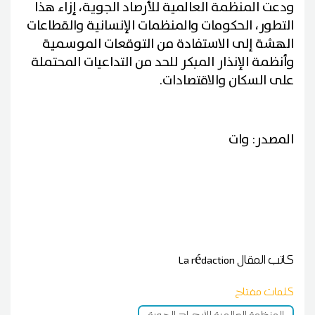
ودعت المنظمة العالمية للأرصاد الجوية، إزاء هذا
التطور، الحكومات والمنظمات الإنسانية والقطاعات
الهشة إلى الاستفادة من التوقعات الموسمية
وأنظمة الإنذار المبكر للحد من التداعيات المحتملة
على السكان والاقتصادات.
المصدر: وات
كاتب المقال
La rédaction
كلمات مفتاح
المنظمة العالمية للأرصاد الجوية