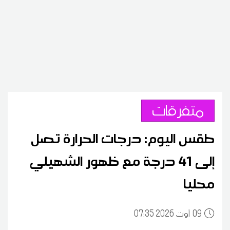
متفرقات
طقس اليوم: درجات الحرارة تصل
إلى 41 درجة مع ظهور الشهيلي
محليا
09
07:35 2026 أوت