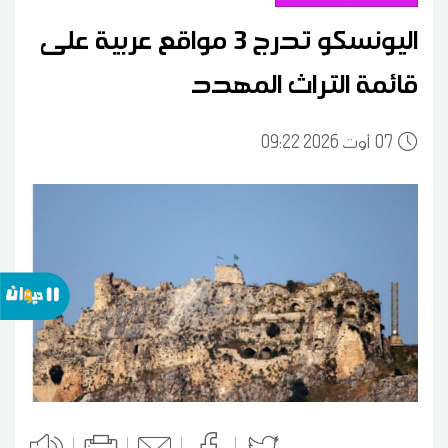
اليونسكو تدرج 3 مواقع عربية على
قائمة التراث المهدد
07
09:22 2026 أوت