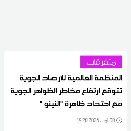
متفرقات
المنظمة العالمية للأرصاد الجوية
تتوقع ارتفاع مخاطر الظواهر الجوية
مع احتداد ظاهرة "النينو "
08
19:28 2026 أوت