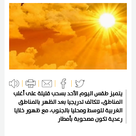
يتميز طقس اليوم الأحد بسحب قليلة على أغلب
المناطق، تتكاثف تدريجيا بعد الظهر بالمناطق
الغربية للوسط ومحليا بالجنوب، مع ظهور خلايا
رعدية تكون مصحوبة بأمطار