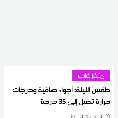
متفرقات
طقس الليلة: أجواء صافية ودرجات
حرارة تصل إلى 35 درجة
08
18:01 2026 أوت