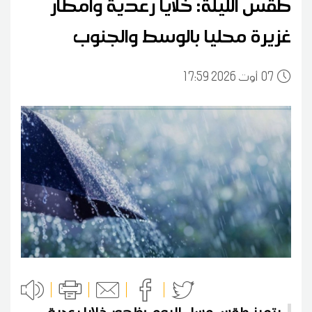
طقس الليلة: خلايا رعدية وأمطار
غزيرة محليا بالوسط والجنوب
07
17:59 2026 أوت