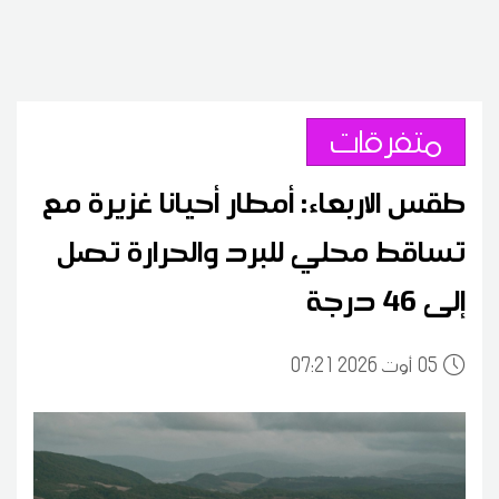
متفرقات
طقس الاربعاء: أمطار أحيانا غزيرة مع
تساقط محلي للبرد والحرارة تصل
إلى 46 درجة
05
07:21 2026 أوت