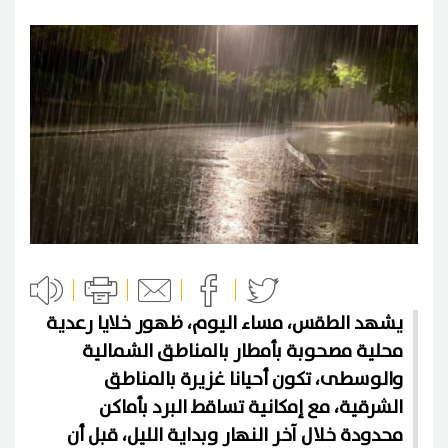
يشهد الطقس، مساء اليوم، ظهور خلايا رعدية
محلية مصحوبة بأمطار بالمناطق الشمالية
والوسطى، تكون أحيانا غزيرة بالمناطق
الشرقية، مع إمكانية تساقط البرد بأماكن
محدودة خلال آخر النهار وبداية الليل، قبل أن