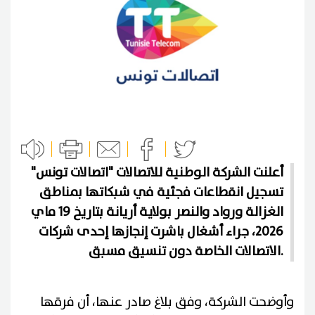
أعلنت الشركة الوطنية للاتصالات "اتصالات تونس"
تسجيل انقطاعات فجئية في شبكاتها بمناطق
الغزالة ورواد والنصر بولاية أريانة بتاريخ 19 ماي
2026، جراء أشغال باشرت إنجازها إحدى شركات
الاتصالات الخاصة دون تنسيق مسبق.
وأوضحت الشركة، وفق بلاغ صادر عنها، أن فرقها