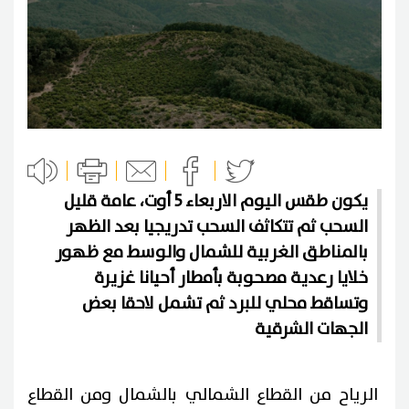
يكون طقس اليوم الاربعاء 5 أوت، عامة قليل
السحب ثم تتكاثف السحب تدريجيا بعد الظهر
بالمناطق الغربية للشمال والوسط مع ظهور
خلايا رعدية مصحوبة بأمطار أحيانا غزيرة
وتساقط محلي للبرد ثم تشمل لاحقا بعض
الجهات الشرقية
الرياح من القطاع الشمالي بالشمال ومن القطاع