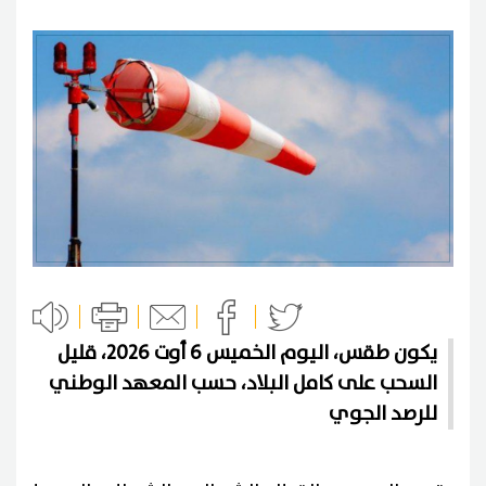
يكون طقس، اليوم الخميس 6 أوت 2026، قليل
السحب على كامل البلاد، حسب المعهد الوطني
للرصد الجوي