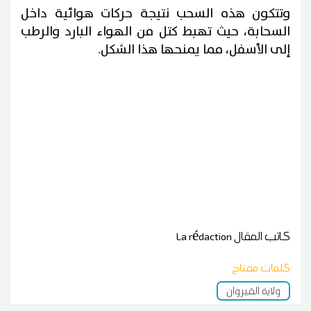
وتتكون هذه السحب نتيجة حركات هوائية داخل
السحابة، حيث تهبط كتل من الهواء البارد والرطب
إلى الأسفل، مما يمنحها هذا الشكل.
كاتب المقال
La rédaction
كلمات مفتاح
ولاية القيروان