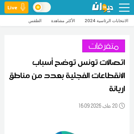
Live
الانتخابات الرئاسية 2024
الأكثر مشاهدة
الطقس
متفرقات
اتصالات تونس توضح أسباب
الانقطاعات الفجئية بعدد من مناطق
اريانة
20
16:09 2026 ماي