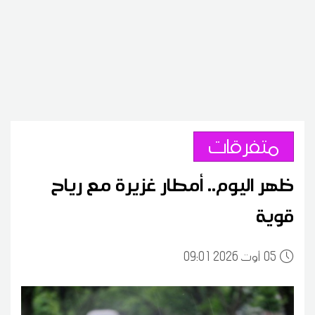
متفرقات
ظهر اليوم.. أمطار غزيرة مع رياح
قوية
05
09:01 2026 أوت