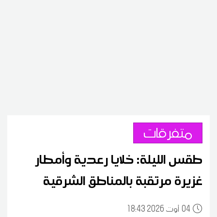
متفرقات
طقس الليلة: خلايا رعدية وأمطار
غزيرة مرتقبة بالمناطق الشرقية
04
18:43 2026 أوت