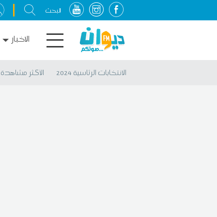
الاخبار
الانتخابات الرئاسية 2024
الأكثر مشاهدة