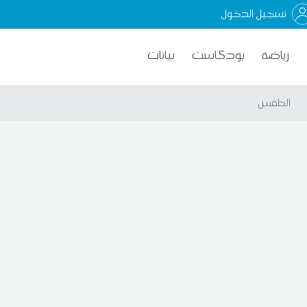
تسجيل الدخول
رياضة
بودكاست
بيانات
الطقس