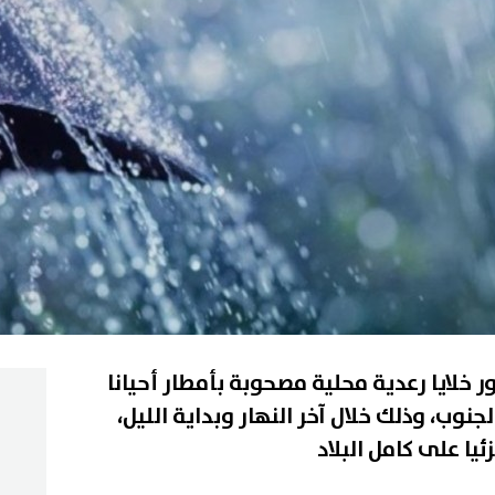
خلايا رعدية محلية مصحوبة بأمطار أحيانا
نوب، وذلك خلال آخر النهار وبداية الليل،
ا على كامل البلاد