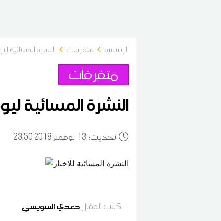
الرئيسية
متفرقات
النشرة المسائية ليوم الثلاثاء 3
متفرقات
النشرة المسائية ليوم الثلاثاء 13
:تحديث
13
23:50 2018 نوفمبر
كاتب المقال
حمدي السويسي