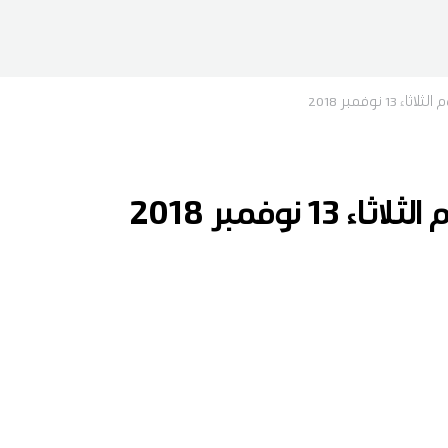
1 نوفمبر 2018
 نوفمبر 2018