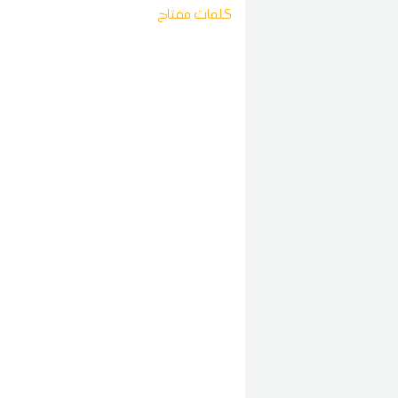
كلمات مفتاح