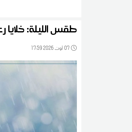
طقس الليلة: خلايا ر
07
17:59 2026 أوت