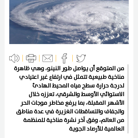
من المتوقع أن يواصل طور النينو، وهي ظاهرة
مناخية طبيعية تتمثل في ارتفاع غير اعتيادي
لدرجة حرارة سطح مياه المحيط الهادئ
الاستوائي الأوسط والشرقي، تعززه خلال
الأشهر المقبلة، بما يرفع مخاطر موجات الحر
والجفاف والتساقطات الغزيرة في عدة مناطق
من العالم، وفق آخر نشرة مناخية للمنظمة
العالمية للأرصاد الجوية