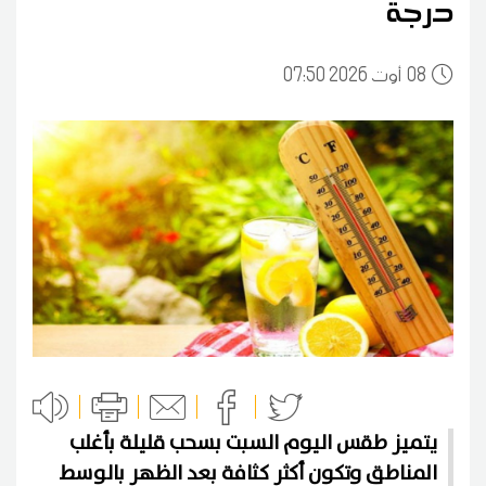
درجة
08
07:50 2026 أوت
يتميز طقس اليوم السبت بسحب قليلة بأغلب
المناطق وتكون أكثر كثافة بعد الظهر بالوسط