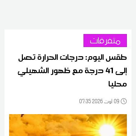
متفرقات
طقس اليوم: درجات الحرارة تصل
إلى 41 درجة مع ظهور الشهيلي
محليا
09
07:35 2026 أوت