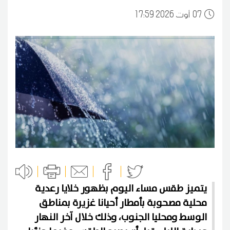
07
17:59 2026 أوت
يتميز طقس مساء اليوم بظهور خلايا رعدية
محلية مصحوبة بأمطار أحيانا غزيرة بمناطق
الوسط ومحليا الجنوب، وذلك خلال آخر النهار