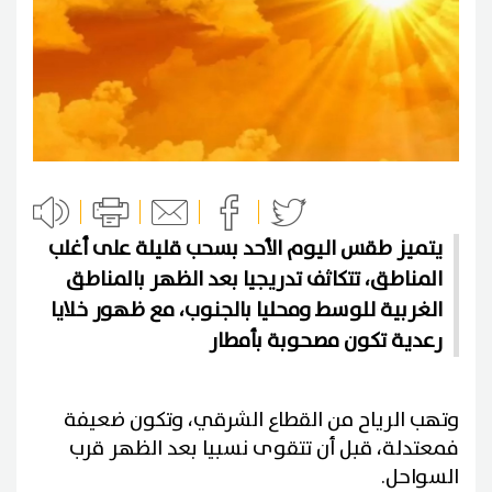
يتميز طقس اليوم الأحد بسحب قليلة على أغلب
المناطق، تتكاثف تدريجيا بعد الظهر بالمناطق
الغربية للوسط ومحليا بالجنوب، مع ظهور خلايا
رعدية تكون مصحوبة بأمطار
وتهب الرياح من القطاع الشرقي، وتكون ضعيفة
فمعتدلة، قبل أن تتقوى نسبيا بعد الظهر قرب
السواحل.