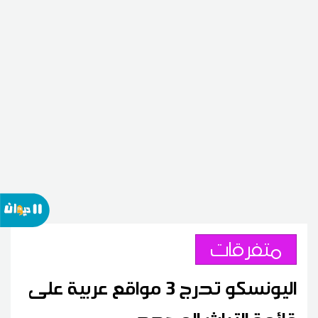
متفرقات
اليونسكو تدرج 3 مواقع عربية على