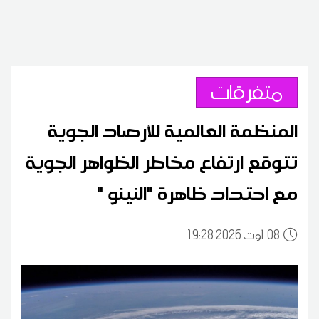
متفرقات
المنظمة العالمية للأرصاد الجوية
تتوقع ارتفاع مخاطر الظواهر الجوية
مع احتداد ظاهرة "النينو "
08
19:28 2026 أوت