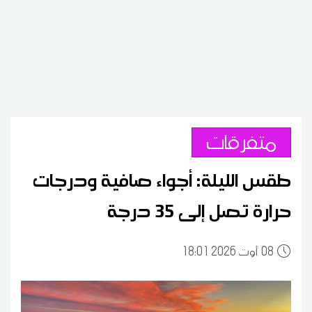
متفرقات
طقس الليلة: أجواء صافية ودرجات
حرارة تصل إلى 35 درجة
08
18:01 2026 أوت