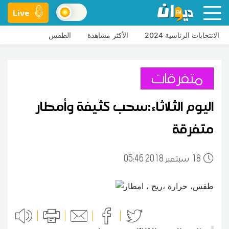
Live
الانتخابات الرئاسية 2024
الأكثر مشاهدة
الطقس
متفرقات
اليوم الثلاثاء:سحب كثيفة وأمطار
متفرقة
18
05:46 2018 سبتمبر