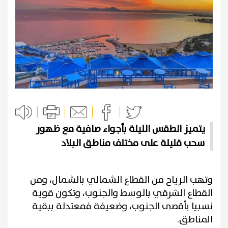
يتميز الطقس الليلة بأجواء صافية مع ظهور
سحب قليلة على مختلف مناطق البلاد
وتهب الرياح من القطاع الشمالي بالشمال، ومن
القطاع الشرقي بالوسط والجنوب، وتكون قوية
نسبيا بأقصى الجنوب، وضعيفة فمعتدلة ببقية
المناطق.