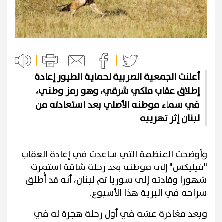
أعلنت الجمعية الصربية لحماية الطيور إعادة
إطلاق عقاب ملكي شرقي، وهو رمز وطني،
في سماء موطنه الأصلي بعد استعادته من
لبنان إثر تهريبه
وأوضحت المنظمة التي ساعدت في إعادة العقاب
"فيليكس" إلى موطنه بعد رحلة شاقة استمرت
شهورا وقادته إلى سوريا ثم لبنان، أنه قد أُطلق
سراحه في البرية هذا الأسبوع.
وبعد مغادرة عشه في أول رحلة هجرة له في