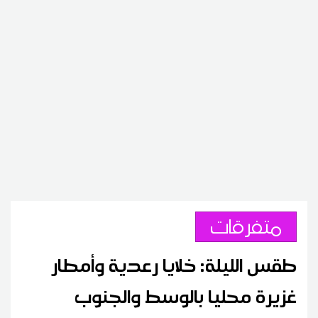
متفرقات
طقس الليلة: خلايا رعدية وأمطار
غزيرة محليا بالوسط والجنوب