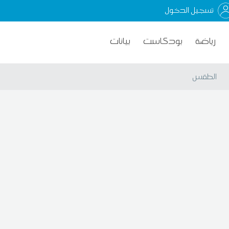
تسجيل الدخول
رياضة
بودكاست
بيانات
الطقس