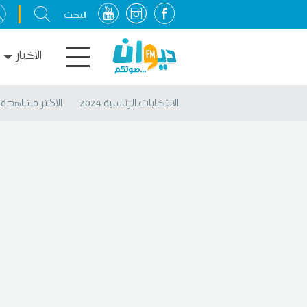
الاخبار
الانتخابات الرئاسية 2024
الأكثر مشاهدة