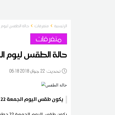
الرئيسية
متفرقات
حالة الطقس ليوم الجمعة 22
متفرقات
حالة الطقس ليوم الجمعة 22 
:تحديث
22
06:18 2018 جوان
يكون طقس اليوم الجمعة 22 جوان 2018 مغشى بضباب محلي