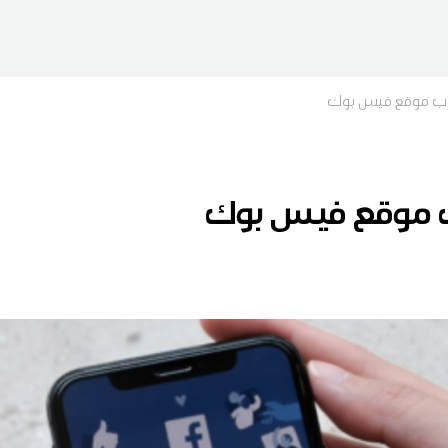
 موقع فيس بوك
 موقع فيس بوك