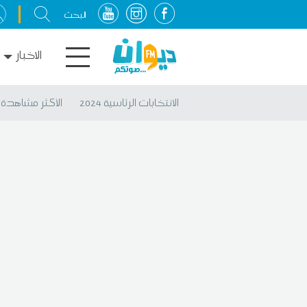
الاخبار
الانتخابات الرئاسية 2024
الأكثر مشاهدة