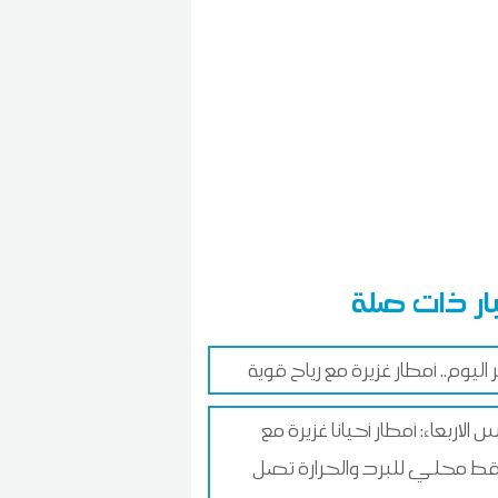
ار ذات صلة
ليوم.. أمطار غزيرة مع رياح قوية
لاربعاء: أمطار أحيانا غزيرة مع
ط محلي للبرد والحرارة تصل