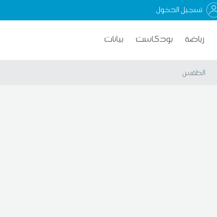
تسجيل الدخول
رياضة
بودكاست
بيانات
الطقس