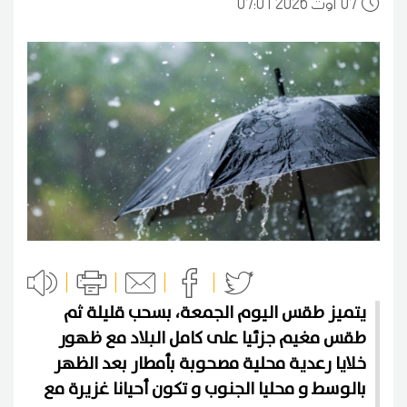
07
07:01 2026 أوت
يتميز طقس اليوم الجمعة، بسحب قليلة ثم
طقس مغيم جزئيا على كامل البلاد مع ظهور
خلايا رعدية محلية مصحوبة بأمطار بعد الظهر
بالوسط و محليا الجنوب و تكون أحيانا غزيرة مع