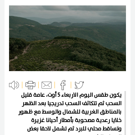
يكون طقس اليوم الاربعاء 5 أوت، عامة قليل
السحب ثم تتكاثف السحب تدريجيا بعد الظهر
بالمناطق الغربية للشمال والوسط مع ظهور
خلايا رعدية مصحوبة بأمطار أحيانا غزيرة
وتساقط محلي للبرد ثم تشمل لاحقا بعض