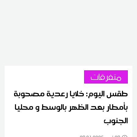
متفرقات
طقس اليوم: خلايا رعدية مصحوبة
بأمطار بعد الظهر بالوسط و محليا
الجنوب