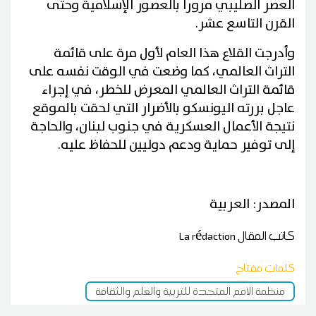
العصر الصليبي مروراً بالعصور الإسلامية وحتى
القرن التاسع عشر.
وأدرجت القلاع هذا العام لأول مرة على قائمة
التراث العالمي، كما وضعت في الوقت نفسه على
قائمة التراث العالمي المعرض للخطر، في إجراء
عاجل بررته اليونسكو بالأضرار التي لحقت بالموقع
نتيجة الأعمال العسكرية في جنوب لبنان، والحاجة
إلى توفير حماية ودعم دوليين للحفاظ عليه.
المصدر: العربية
كاتب المقال
La rédaction
كلمات مفتاح
منظمة الأمم المتحدة للتربية والعلم والثقافة