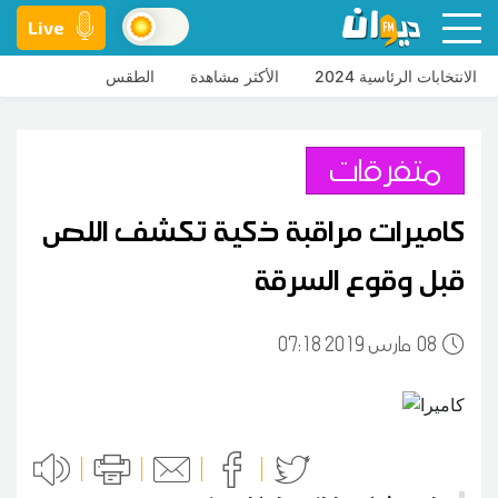
Live
الانتخابات الرئاسية 2024
الأكثر مشاهدة
الطقس
متفرقات
كاميرات مراقبة ذكية تكشف اللص
قبل وقوع السرقة
08
07:18 2019 مارس