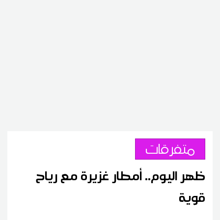
متفرقات
ظهر اليوم.. أمطار غزيرة مع رياح
قوية