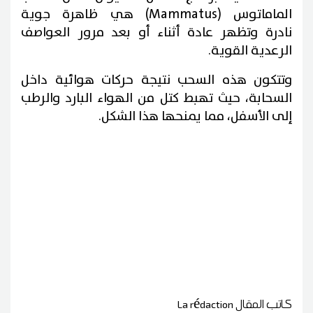
الماماتوس (Mammatus) هي
ظاهرة جوية
نادرة وتظهر عادة أثناء أو بعد مرور العواصف
الرعدية القوية.
وتتكون هذه السحب نتيجة حركات هوائية داخل
السحابة، حيث تهبط كتل من الهواء البارد والرطب
إلى الأسفل، مما يمنحها هذا الشكل.
كاتب المقال
La rédaction