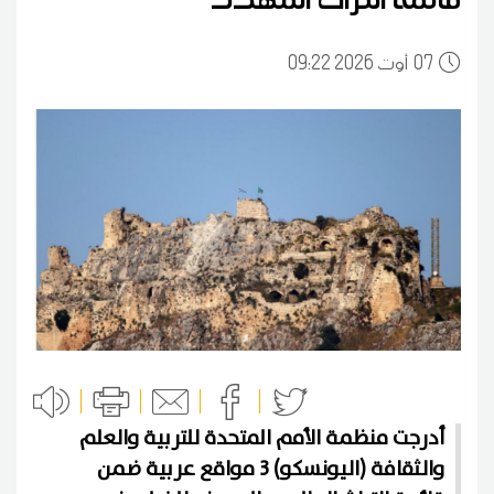
07
09:22 2026 أوت
أدرجت منظمة الأمم المتحدة للتربية والعلم
والثقافة (اليونسكو) 3 مواقع عربية ضمن