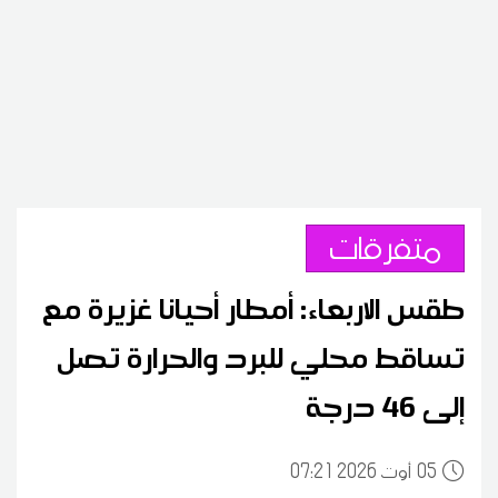
متفرقات
طقس الاربعاء: أمطار أحيانا غزيرة مع
تساقط محلي للبرد والحرارة تصل
إلى 46 درجة
05
07:21 2026 أوت