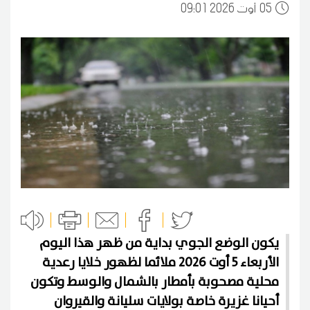
05
09:01 2026 أوت
يكون الوضع الجوي بداية من ظهر هذا اليوم
الأربعاء 5 أوت 2026 ملائما لظهور خلايا رعدية
محلية مصحوبة بأمطار بالشمال والوسط وتكون
أحيانا غزيرة خاصة بولايات سليانة والقيروان