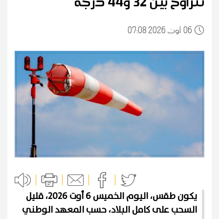
تتراوح بين 32 و44 درجة
06
07:08 2026 أوت
يكون طقس، اليوم الخميس 6 أوت 2026، قليل
السحب على كامل البلاد، حسب المعهد الوطني