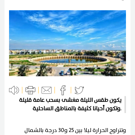
يكون طقس الليلة مغشى بسحب عامة قليلة
وتكون أحيانا كثيفة بالمناطق الساحلية.
وتتراوح الحرارة ليلا بين 25 و30 درجة بالشمال