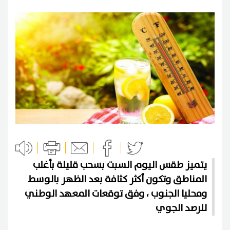
يتميز طقس اليوم السبت بسحب قليلة بأغلب
المناطق وتكون أكثر كثافة بعد الظهر بالوسط
ومحليا الجنوب ، وفق توقعات المعهد الوطني
للرصد الجوي