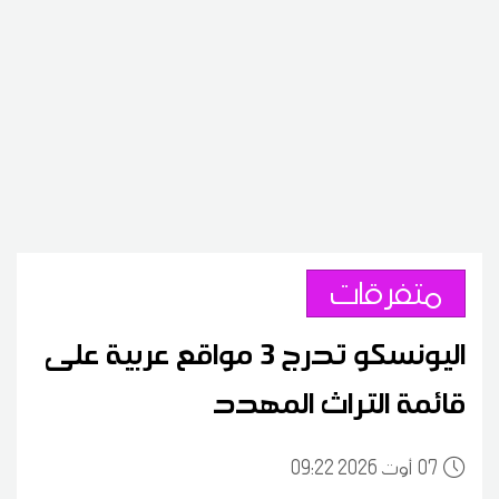
متفرقات
اليونسكو تدرج 3 مواقع عربية على
قائمة التراث المهدد
07
09:22 2026 أوت