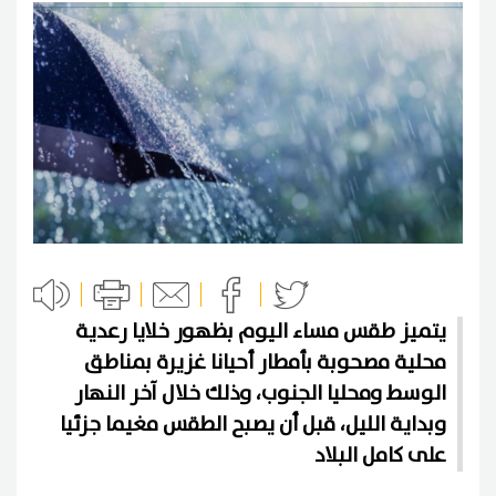
يتميز طقس مساء اليوم بظهور خلايا رعدية
محلية مصحوبة بأمطار أحيانا غزيرة بمناطق
الوسط ومحليا الجنوب، وذلك خلال آخر النهار
وبداية الليل، قبل أن يصبح الطقس مغيما جزئيا
على كامل البلاد