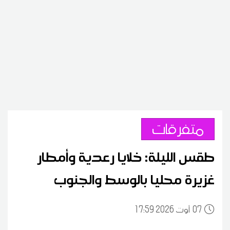
متفرقات
طقس الليلة: خلايا رعدية وأمطار
غزيرة محليا بالوسط والجنوب
07
17:59 2026 أوت