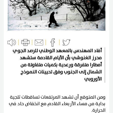
أفاد المهندس بالمعهد الوطني للرصد الجوي
محرز الغنوشي بأن الأيام القادمة ستشهد
أمطارا متفرقة ورعدية بكميات متفاوتة من
الشمال إلى الجنوب وفق تحيينات النموذج
الأوروبي
ومن المتوقع أن تشهد المرتفعات تساقطات ثلجية
بداية من مساء الأربعاء القادم مع انخفاض حاد في
الحرارة.