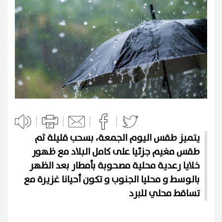
يتميز طقس اليوم الجمعة، بسحب قليلة ثم
طقس مغيم جزئيا على كامل البلاد مع ظهور
خلايا رعدية محلية مصحوبة بأمطار بعد الظهر
بالوسط و محليا الجنوب و تكون أحيانا غزيرة مع
تساقط محلي للبرد