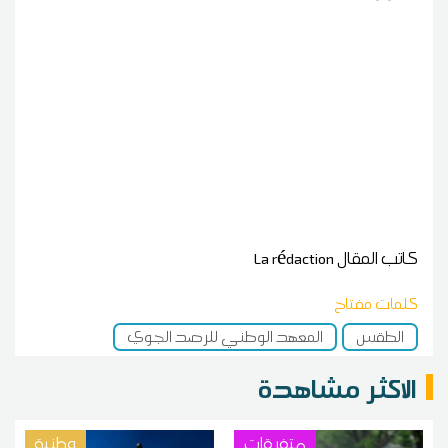
كاتب المقال
La rédaction
كلمات مفتاح
الطقس
المعهد الوطني للرصد الجوي
الاكثر مشاهدة
متفرقات
وطنية