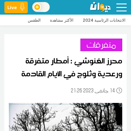
Live
الانتخابات الرئاسية 2024
الأكثر مشاهدة
الطقس
متفرقات
محرز الغنوشي : أمطار متفرقة
ورعدية وثلوج في الأيام القادمة
14
21:26 2023 جانفي