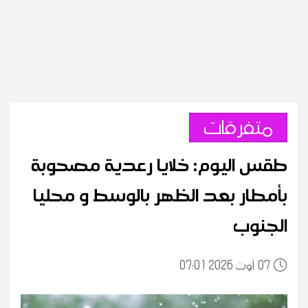
متفرقات
طقس اليوم: خلايا رعدية مصحوبة
بأمطار بعد الظهر بالوسط و محليا
الجنوب
07
07:01 2026 أوت