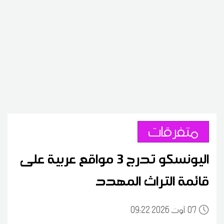
متفرقات
اليونسكو تدرج 3 مواقع عربية على
قائمة التراث المهدد
07
09:22 2026 أوت