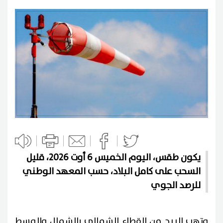
يكون طقس، اليوم الخميس 6 أوت 2026، قليل
السحب على كامل البلاد، حسب المعهد الوطني
للرصد الجوي
وتهب الريح من القطاع الشمالي بالشمال والوسط