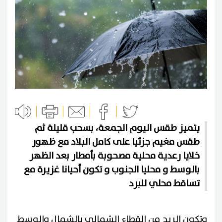
يتميز طقس اليوم الجمعة، بسحب قليلة ثم
طقس مغيم جزئيا على كامل البلاد مع ظهور
خلايا رعدية محلية مصحوبة بأمطار بعد الظهر
بالوسط و محليا الجنوب و تكون أحيانا غزيرة مع
تساقط محلي للبرد
وتكون الريح من القطاع الشمالي بالشمال والوسط