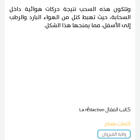
وتتكون هذه السحب نتيجة حركات هوائية داخل
السحابة، حيث تهبط كتل من الهواء البارد والرطب
إلى الأسفل، مما يمنحها هذا الشكل.
كاتب المقال
La rédaction
كلمات مفتاح
ولاية القيروان