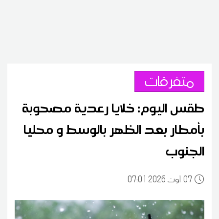
متفرقات
طقس اليوم: خلايا رعدية مصحوبة
بأمطار بعد الظهر بالوسط و محليا
الجنوب
07
07:01 2026 أوت