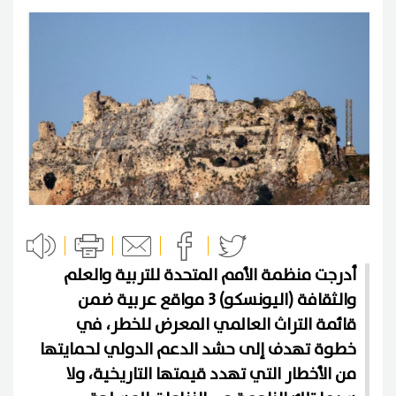
أدرجت منظمة الأمم المتحدة للتربية والعلم
والثقافة (اليونسكو) 3 مواقع عربية ضمن
قائمة التراث العالمي المعرض للخطر، في
خطوة تهدف إلى حشد الدعم الدولي لحمايتها
من الأخطار التي تهدد قيمتها التاريخية، ولا