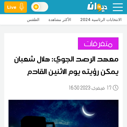
Live
الانتخابات الرئاسية 2024
الأكثر مشاهدة
الطقس
متفرقات
معهد الرصد الجوي: هلال شعبان
يمكن رؤيته يوم الاثنين القادم
17
16:50 2023 فيفري