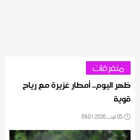
متفرقات
ظهر اليوم.. أمطار غزيرة مع رياح
قوية
05
09:01 2026 أوت