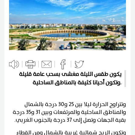
يكون طقس الليلة مغشى بسحب عامة قليلة
وتكون أحيانا كثيفة بالمناطق الساحلية.
وتتراوح الحرارة ليلا بين 25 و30 درجة بالشمال
والمناطق الساحلية والمرتفعات وبين 31 و35 درجة
بقية الجهات وتصل إلى 37 درجة بالجنوب الغربي.
وتكون الريح شمالية غربية بالشمال ومن القطاع