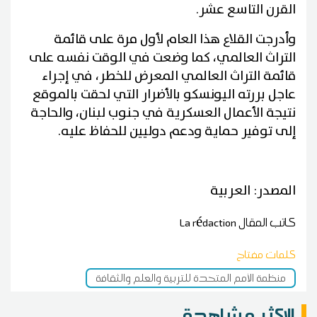
القرن التاسع عشر.
وأدرجت القلاع هذا العام لأول مرة على قائمة
التراث العالمي، كما وضعت في الوقت نفسه على
قائمة التراث العالمي المعرض للخطر، في إجراء
عاجل بررته اليونسكو بالأضرار التي لحقت بالموقع
نتيجة الأعمال العسكرية في جنوب لبنان، والحاجة
إلى توفير حماية ودعم دوليين للحفاظ عليه.
المصدر: العربية
كاتب المقال
La rédaction
كلمات مفتاح
منظمة الأمم المتحدة للتربية والعلم والثقافة
الاكثر مشاهدة