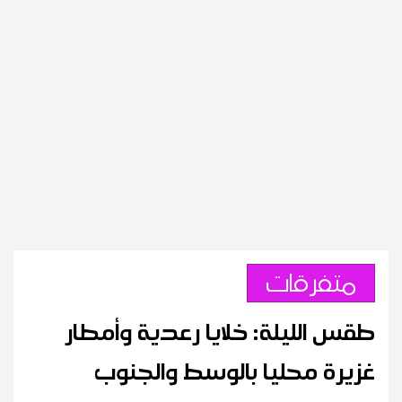
متفرقات
طقس الليلة: خلايا رعدية وأمطار
غزيرة محليا بالوسط والجنوب