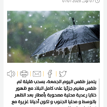
07
07:01 2026 أوت
يتميز طقس اليوم الجمعة، بسحب قليلة ثم
طقس مغيم جزئيا على كامل البلاد مع ظهور
خلايا رعدية محلية مصحوبة بأمطار بعد الظهر
بالوسط و محليا الجنوب و تكون أحيانا غزيرة مع