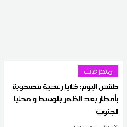
متفرقات
طقس اليوم: خلايا رعدية مصحوبة
بأمطار بعد الظهر بالوسط و محليا
الجنوب