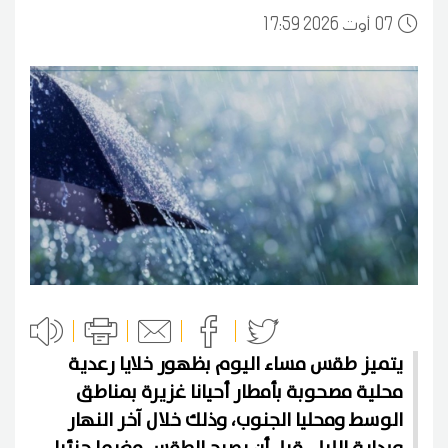
07
17:59 2026 أوت
يتميز طقس مساء اليوم بظهور خلايا رعدية
محلية مصحوبة بأمطار أحيانا غزيرة بمناطق
الوسط ومحليا الجنوب، وذلك خلال آخر النهار