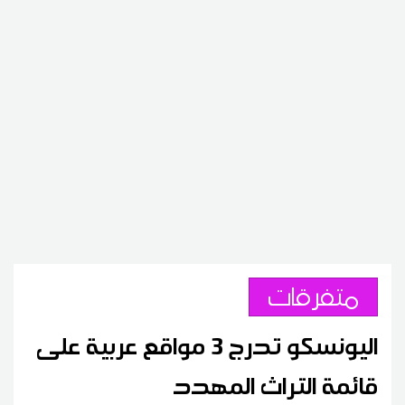
متفرقات
اليونسكو تدرج 3 مواقع عربية على
قائمة التراث المهدد