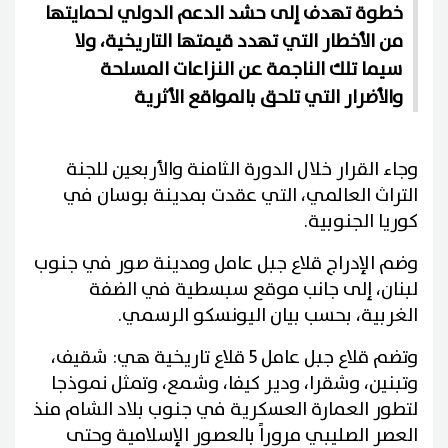
خطوة تهدف إلى حشد الدعم الدولي لحمايتها
من الأخطار التي تهدد قيمتها التاريخية، ولا
سيما تلك الناجمة عن النزاعات المسلحة
والأضرار التي تلحق بالمواقع الأثرية
وجاء القرار خلال الدورة الثامنة والأربعين للجنة
التراث العالمي، التي عقدت بمدينة بوسان في
كوريا الجنوبية.
وضم الإدراج قلاع جبل عامل ومدينة صور في جنوب
لبنان، إلى جانب موقع سبسطية في الضفة
الغربية، بحسب بيان اليونسكو الرسمي.
وتضم قلاع جبل عامل 5 قلاع تاريخية هي: شقيف،
وتبنين، وشقرا، ودير كيفا، وشمع، وتمثل نموذجا
لتطور العمارة العسكرية في جنوب بلاد الشام منذ
العصر الصليبي مروراً بالعصور الإسلامية وحتى