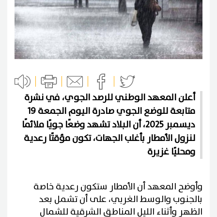
أعلن المعهد الوطني للرصد الجوي، في نشرة
متابعة للوضع الجوي صادرة اليوم الجمعة 19
ديسمبر 2025، أن البلاد تشهد وضعًا جويًا ملائمًا
لنزول الأمطار بأغلب الجهات، تكون مؤقتًا رعدية
ومحليًا غزيرة
وأوضح المعهد أن الأمطار ستكون رعدية خاصة
بالجنوب والوسط الغربي، على أن تشمل بعد
الظهر وأثناء الليل المناطق الشرقية للشمال