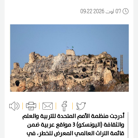
07
09:22 2026 أوت
أدرجت منظمة الأمم المتحدة للتربية والعلم
والثقافة (اليونسكو) 3 مواقع عربية ضمن
قائمة التراث العالمي المعرض للخطر، في