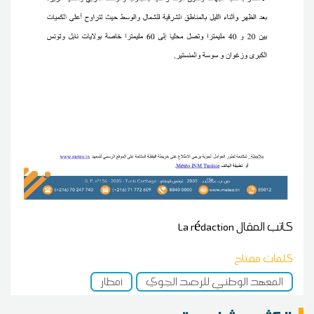
كاتب المقال
La rédaction
كلمات مفتاح
المعهد الوطني للرصد الجوي
أمطار