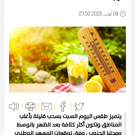
08
07:50 2026 أوت
يتميز طقس اليوم السبت بسحب قليلة بأغلب
المناطق وتكون أكثر كثافة بعد الظهر بالوسط
ومحليا الجنوب ، وفق توقعات المعهد الوطني