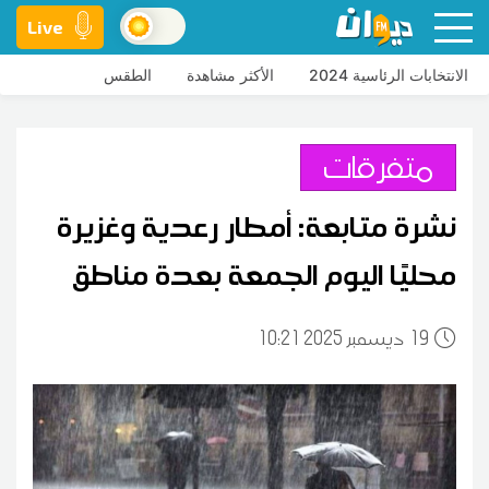
Live
الانتخابات الرئاسية 2024
الأكثر مشاهدة
الطقس
متفرقات
نشرة متابعة: أمطار رعدية وغزيرة
محليًا اليوم الجمعة بعدة مناطق
19
10:21 2025 ديسمبر