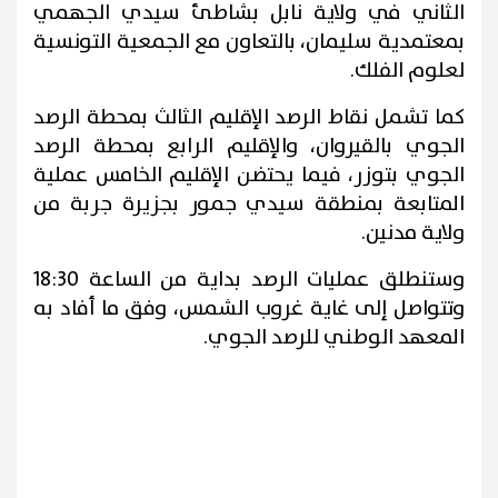
الثاني في ولاية نابل بشاطئ سيدي الجهمي
بمعتمدية سليمان، بالتعاون مع الجمعية التونسية
لعلوم الفلك.
كما تشمل نقاط الرصد الإقليم الثالث بمحطة الرصد
الجوي بالقيروان، والإقليم الرابع بمحطة الرصد
الجوي بتوزر، فيما يحتضن الإقليم الخامس عملية
المتابعة بمنطقة سيدي جمور بجزيرة جربة من
ولاية مدنين.
وستنطلق عمليات الرصد بداية من الساعة 18:30
وتتواصل إلى غاية غروب الشمس، وفق ما أفاد به
المعهد الوطني للرصد الجوي.