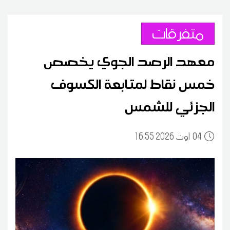
متفرقات
معهد الرصد الجوي يخصص
خمس نقاط لمتابعة الكسوف
الجزئي للشمس
04
16:55 2026 أوت