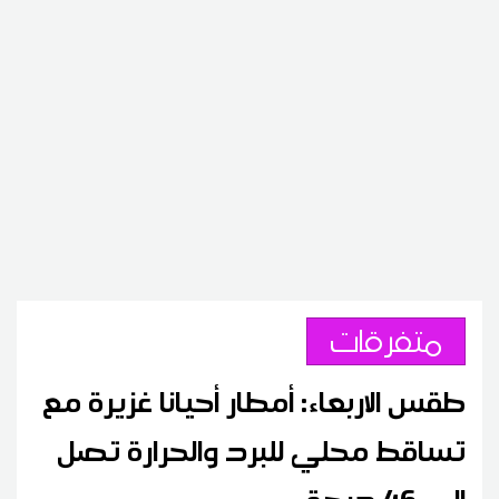
متفرقات
طقس الاربعاء: أمطار أحيانا غزيرة مع
تساقط محلي للبرد والحرارة تصل