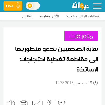
Live
الانتخابات الرئاسية 2024
الأكثر مشاهدة
الطقس
متفرقات
نقابة الصحفيين تدعو منظوريها
الى مقاطعة تغطية احتجاجات
الاساتذة
19
17:28 2018 ديسمبر