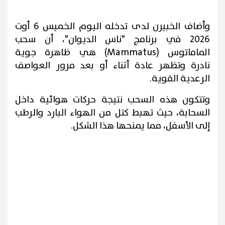
وأضاف الخبيرن لدى تدخله اليوم الخميس 6 أوت
2026 في برنامج "ناس الديوان"، أن سحب
الماماتوس (Mammatus) هي
ظاهرة جوية
نادرة وتظهر عادة أثناء أو بعد مرور العواصف
الرعدية القوية.
وتتكون هذه السحب نتيجة حركات هوائية داخل
السحابة، حيث تهبط كتل من الهواء البارد والرطب
إلى الأسفل، مما يمنحها هذا الشكل.