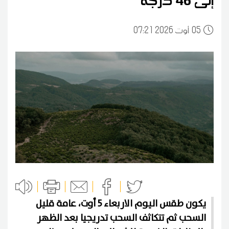
إلى 46 درجة
05
07:21 2026 أوت
يكون طقس اليوم الاربعاء 5 أوت، عامة قليل
السحب ثم تتكاثف السحب تدريجيا بعد الظهر