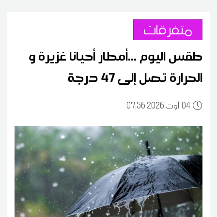
متفرقات
طقس اليوم ...أمطار أحيانا غزيرة و
الحرارة تصل إلى 47 درجة
04
07:56 2026 أوت