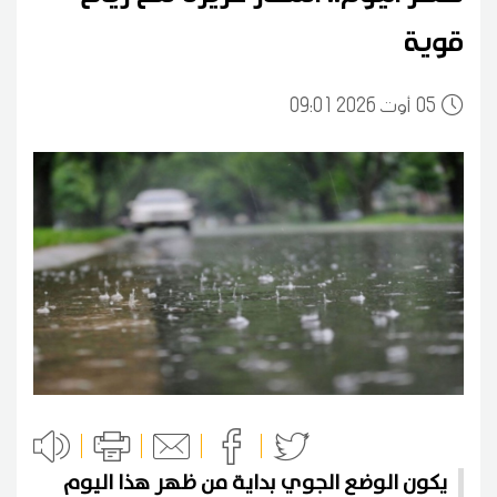
قوية
05
09:01 2026 أوت
يكون الوضع الجوي بداية من ظهر هذا اليوم