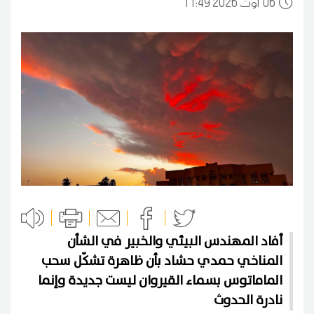
06
11:49 2026 أوت
أفاد المهندس البيئي والخبير في الشأن
المناخي حمدي حشاد بأن ظاهرة تشكّل سحب
الماماتوس بسماء القيروان ليست جديدة وإنما
نادرة الحدوث