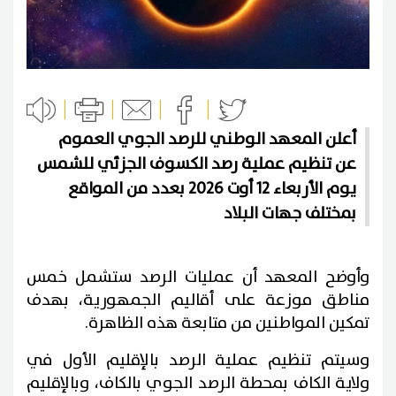
أعلن المعهد الوطني للرصد الجوي العموم
عن تنظيم عملية رصد الكسوف الجزئي للشمس
يوم الأربعاء 12 أوت 2026 بعدد من المواقع
بمختلف جهات البلاد
وأوضح المعهد أن عمليات الرصد ستشمل خمس
مناطق موزعة على أقاليم الجمهورية، بهدف
تمكين المواطنين من متابعة هذه الظاهرة.
وسيتم تنظيم عملية الرصد بالإقليم الأول في
ولاية الكاف بمحطة الرصد الجوي بالكاف، وبالإقليم