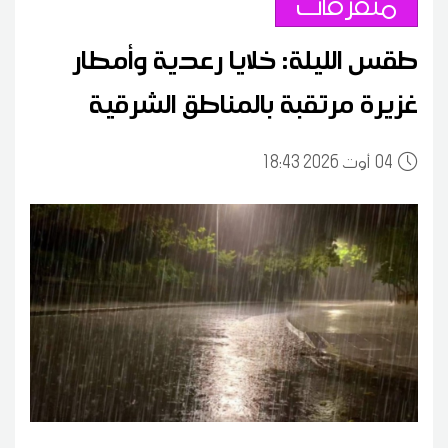
متفرقات
طقس الليلة: خلايا رعدية وأمطار
غزيرة مرتقبة بالمناطق الشرقية
04
18:43 2026 أوت