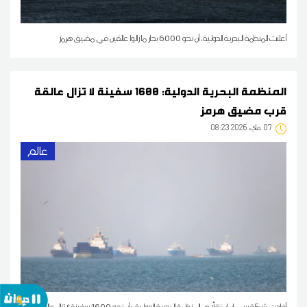
أعلنت المنظمة البحرية الدولية، أن نحو 6000 بحار ما زالوا عالقين في مضيق هرمز
المنظمة البحرية الدولية: 1600 سفينة لا تزال عالقة
قرب مضيق هرمز
07
08:23 2026 ماي
عالم
أفادت شبكة سي إن إن نقلًا عن المنظمة البحرية الدولية، بأن نحو 1600 سفينة لا تزال عالقة قرب