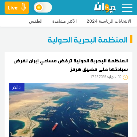
Live
الانتخابات الرئاسية 2024
الأكثر مشاهدة
الطقس
المنظمة البحرية الدولية
المنظمة البحرية الدولية ترفض مساعي إيران لفرض
سيادتها على مضيق هرمز
10
17:22 2026 جويلية
عالم