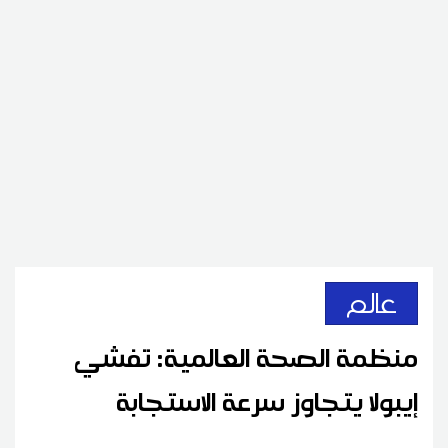
عالم
منظمة الصحة العالمية: تفشي
إيبولا يتجاوز سرعة الاستجابة