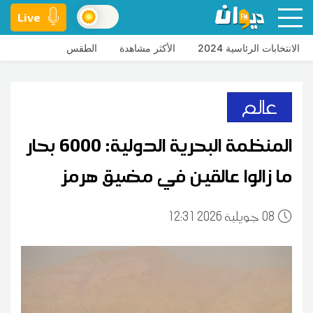
Live
الانتخابات الرئاسية 2024
الأكثر مشاهدة
الطقس
عالم
المنظمة البحرية الدولية: 6000 بحار
ما زالوا عالقين في مضيق هرمز
08
12:31 2026 جويلية