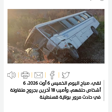
لقي، صباح اليوم الخميس 6 أوت 2026، 6
أشخاص حتفهم، وأصيب 18 آخرين بجروح متفاوتة
في حادث مرور بولاية قسنطينة