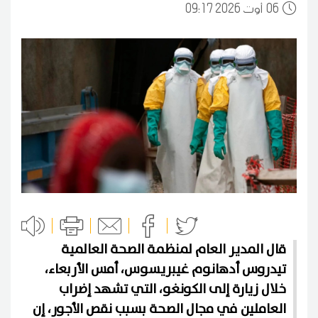
06
09:17 2026 أوت
قال المدير العام لمنظمة الصحة العالمية
تيدروس أدهانوم غيبريسوس، أمس الأربعاء،
خلال زيارة إلى الكونغو، التي تشهد إضراب
العاملين في مجال الصحة بسبب نقص الأجور، إن