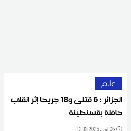
عالم
الجزائر : 6 قتلى و18 جريحا إثر انقلاب
حافلة بقسنطينة
06
12:35 2026 أوت