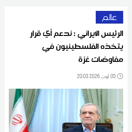
عالم
الرئيس الايراني : ندعم أي قرار
يتخذه الفلسطينيون في
مفاوضات غزة
05
20:03 2026 أوت