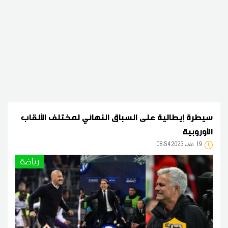
سيطرة إيطالية على السباق النهائي لمختلف الألقاب
الأوروبية
19
08:54 2023 ماي
رياضة