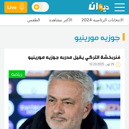
Live
الانتخابات الرئاسية 2024
الأكثر مشاهدة
الطقس
جوزيه مورينيو
فنربخشة التركي يقيل مدربه جوزيه مورينيو
29
10:23 2025 أوت
رياضة