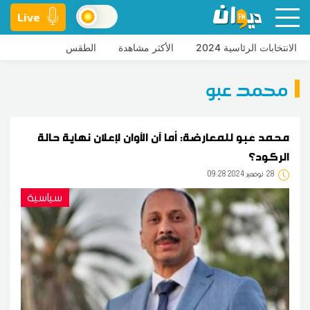
Live
الانتخابات الرئاسية 2024
الأكثر مشاهدة
الطقس
محمد عبو
محمد عبو للمعارضة: أما آن الأوان لإعلان نهاية حالة
الركود؟
28
09:28 2024 نوفمبر
سياسية