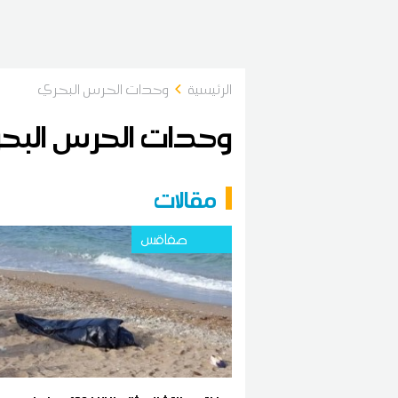
الرئيسية
وحدات الحرس البحري
وحدات الحرس البح
مقالات
صفاقس