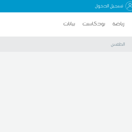
تسجيل الدخول
رياضة
بودكاست
بيانات
الطقس