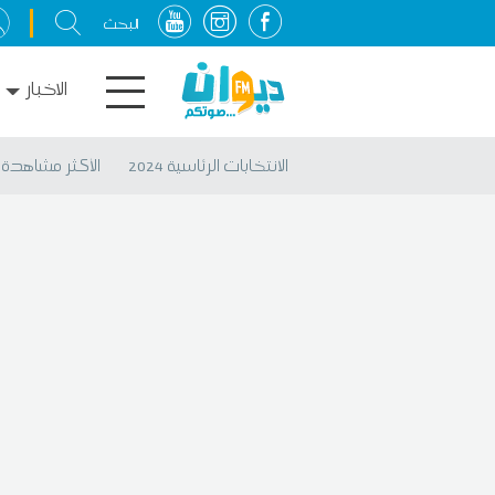
الاخبار
الانتخابات الرئاسية 2024
الأكثر مشاهدة