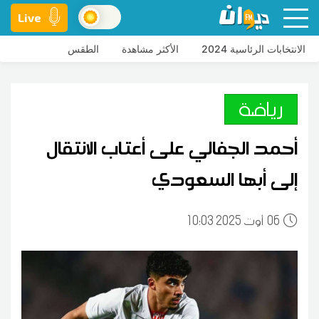
Live
الانتخابات الرئاسية 2024
الأكثر مشاهدة
الطقس
رياضة
أحمد الجفالي على أعتاب الانتقال
إلى أبها السعودي
06
10:03 2025 أوت