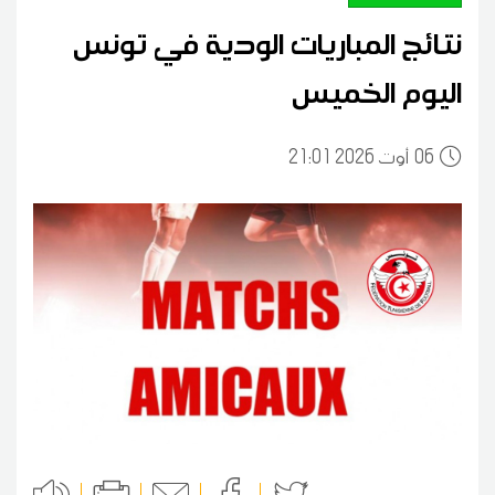
نتائج المباريات الودية في تونس
اليوم الخميس
06
21:01 2026 أوت