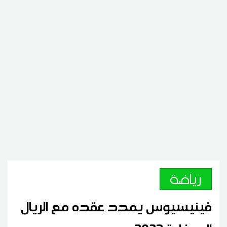
رياضة
فينيسيوس يمدد عقده مع الريال