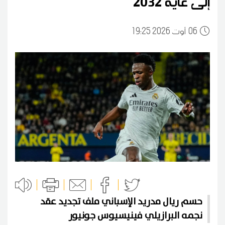
إلى غاية 2032
06
19:25 2026 أوت
حسم ريال مدريد الإسباني ملف تجديد عقد
نجمه البرازيلي فينيسيوس جونيور