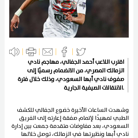
اقترب اللاعب أحمد الجفالي، مهاجم نادي
الزمالك المصري، من الانضمام رسميًا إلى
صفوف نادي أبها السعودي، وذلك خلال فترة
الانتقالات الصيفية الجارية.
وشهدت الساعات الأخيرة خضوع الجفالي للكشف
الطبي تمهيدًا لإتمام صفقة إعارته إلى الفريق
السعودي، بعد مفاوضات متقدمة جمعت بين إدارة
نادي أبها ونظيرتها في الزمالك، توصل خلالها