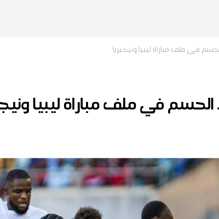
سم في ملف مباراة ليبيا ونيجيريا
حسم في ملف مباراة ليبيا ونيجي