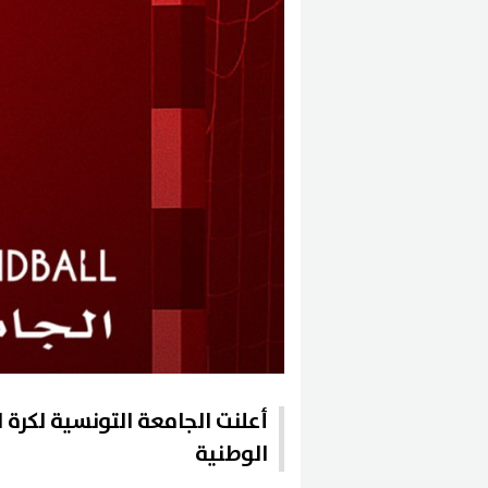
أعلنت الجامعة التونسية لكرة ا
الوطنية