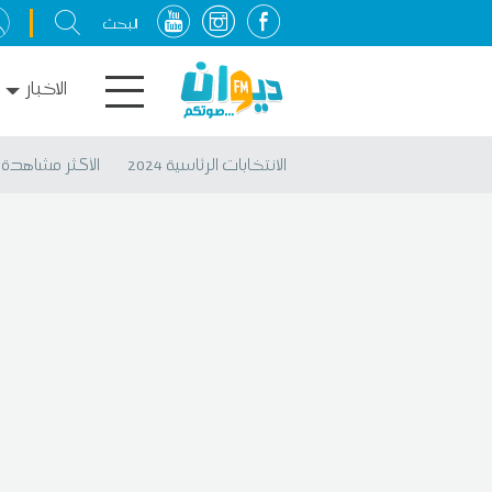
الاخبار
الانتخابات الرئاسية 2024
الأكثر مشاهدة