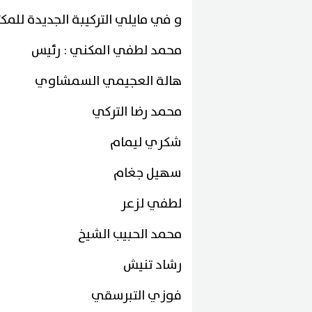
و في مايلي التركيبة الجديدة للمك
محمد لطفي المكني : رئيس
هالة العجيمي السمشاوي
محمد رضا التركي
شكري ليمام
سهيل جغام
لطفي لزعر
محمد الحبيب الشيخ
رشاد تنيش
فوزي التبرسقي