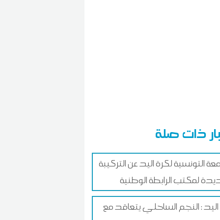
ار ذات صلة
معة التونسية لكرة اليد عن التركيبة
يدة لمكتب الرابطة الوطنية
اليد : النجم الساحلي يتعاقد مع