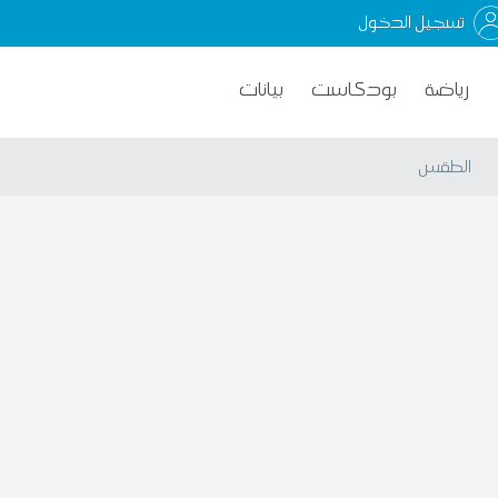
تسجيل الدخول
رياضة
بودكاست
بيانات
الطقس