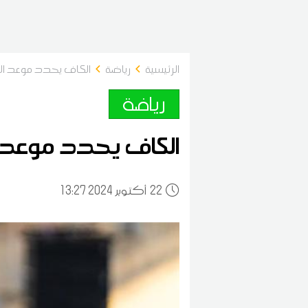
الرئيسية
رياضة
الكاف يحدد موعد الح
رياضة
الكاف يحدد موعد ال
22
13:27 2024 أكتوبر