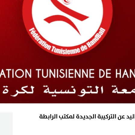
ليد عن التركيبة الجديدة لمكتب الرابطة