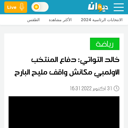
Live
الانتخابات الرئاسية 2024
الأكثر مشاهدة
الطقس
رياضة
خالد التواتي: دفاع المنتخب
الأولمبي مكانش واقف مليح البارح
31
16:31 2022 أكتوبر