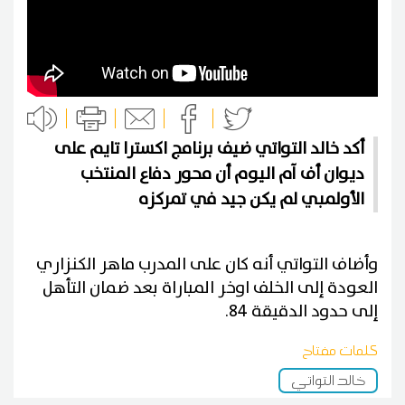
أكد خالد التواتي ضيف برنامج اكسترا تايم على
ديوان أف آم اليوم أن محور دفاع المنتخب
الأولمبي لم يكن جيد في تمركزه
وأضاف التواتي أنه كان على المدرب ماهر الكنزاري
العودة إلى الخلف اوخر المباراة بعد ضمان التأهل
إلى حدود الدقيقة 84.
كلمات مفتاح
خالد التواتي