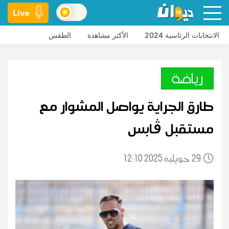
Live
الانتخابات الرئاسية 2024
الأكثر مشاهدة
الطقس
رياضة
طارق الجراية يواصل المشوار مع
مستقبل ڨابس
29
12:10 2025 جويلية