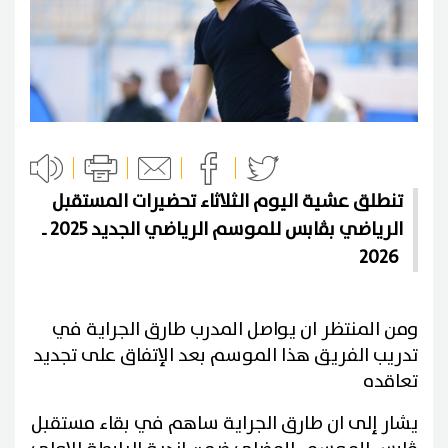
تنطلق عشية اليوم الثلاثاء تحضيرات المستقبل
الرياضي بڨابس للموسم الرياضي الجديد 2025 ـ
2026
ومن المنتظر ان يواصل المدرب طارق الجراية في
تدريب الفريق هذا الموسم بعد الإتفاق على تجديد
تعاقده
يشار إلى ان طارق الجراية ساهم في بقاء مستقبل