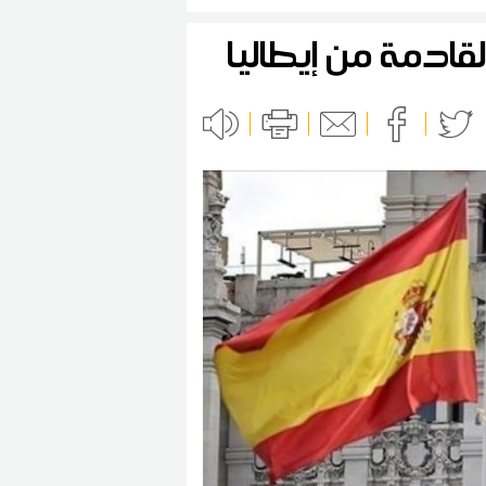
قادمة من إيطاليا