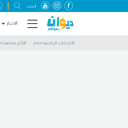
الاخبار
الانتخابات الرئاسية 2024
الأكثر مشاهدة