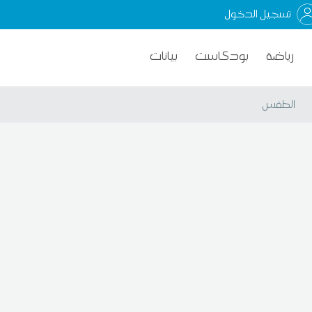
تسجيل الدخول
رياضة
بودكاست
بيانات
الطقس