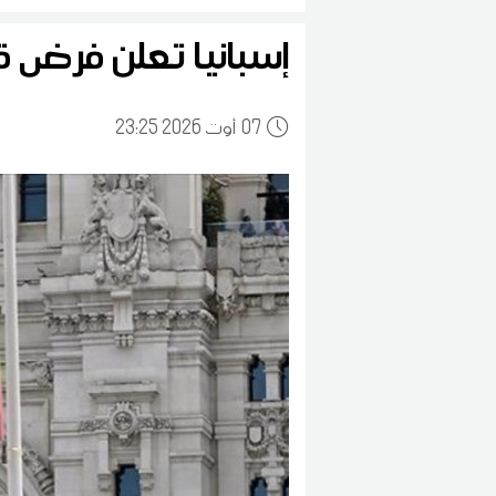
إسبانيا تعلن فرض قي
07
23:25 2026 أوت