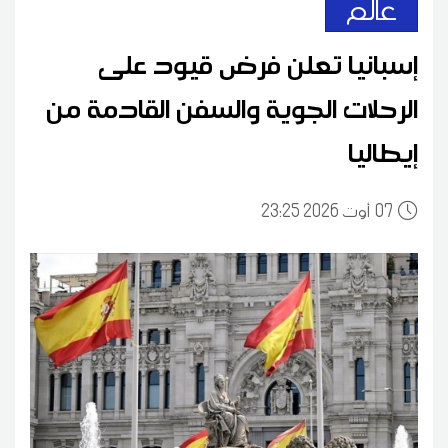
عالم
إسبانيا تعلن فرض قيود على
الرحلات الجوية والسفن القادمة من
إيطاليا
07
23:25 2026 أوت