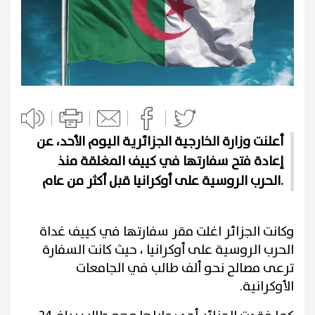
أعلنت وزارة الخارجية الجزائرية اليوم الأحد، عن
إعادة فتح سفارتها في كييف المغلقة منذ
الحرب الروسية على أوكرانيا قبل أكثر من عام.
وكانت الجزائر اغلت مقر سفارتها في كييف غداة
الحرب الروسية على أوكرانيا ، حيث كانت السفارة
ترعى مصالح نحو ألف طالب في الجامعات
الأوكرانية.