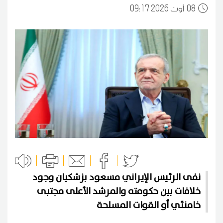
08
09:17 2026 أوت
نفى الرئيس الإيراني مسعود بزشكيان وجود
خلافات بين حكومته والمرشد الأعلى مجتبى
خامنئي أو القوات المسلحة