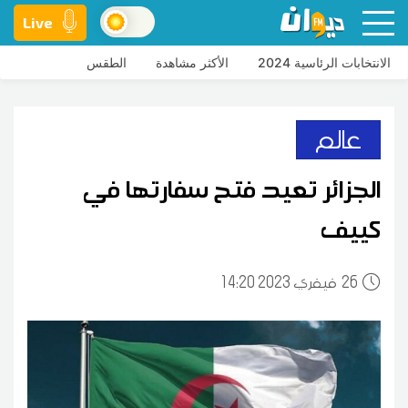
Live
الانتخابات الرئاسية 2024
الأكثر مشاهدة
الطقس
عالم
الجزائر تعيد فتح سفارتها في
كييف
26
14:20 2023 فيفري