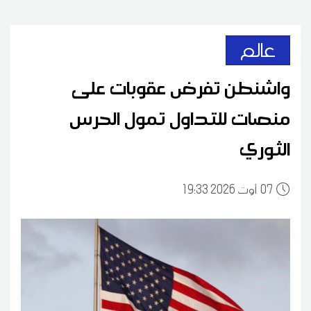
عالم
واشنطن تفرض عقوبات على
منصات للتداول تمول الحرس
الثوري
07
19:33 2026 أوت