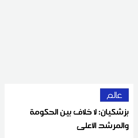
عالم
بزشكيان: لا خلاف بين الحكومة
والمرشد الأعلى