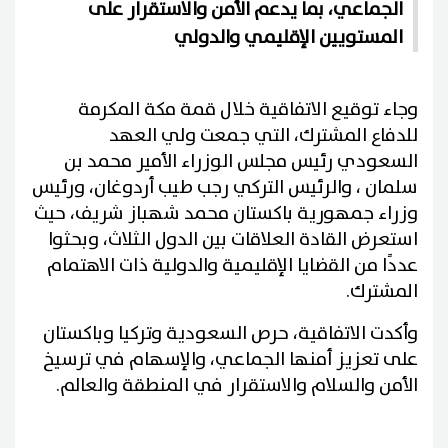
الجماعي، بما يدعم الأمن والاستقرار على
المستويين الإقليمي والدولي
وجاء توقيع الاتفاقية خلال قمة مكة المكرمة
للدفاع المشترك، التي جمعت ولي العهد
السعودي رئيس مجلس الوزراء الأمير محمد بن
سلمان ، والرئيس التركي رجب طيب أردوغان، ورئيس
وزراء جمهورية باكستان محمد شهباز شريف، حيث
استعرض القادة العلاقات بين الدول الثلاث، وبحثوا
عددًا من القضايا الإقليمية والدولية ذات الاهتمام
المشترك.
وأكدت الاتفاقية، حرص السعودية وتركيا وباكستان
على تعزيز أمنها الجماعي، والإسهام في ترسيخ
الأمن والسلام والاستقرار في المنطقة والعالم.