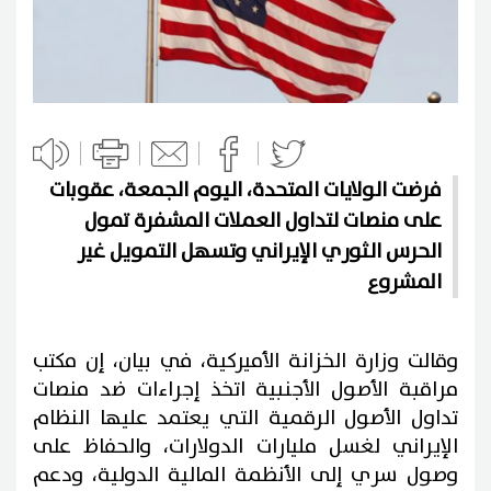
فرضت الولايات المتحدة، اليوم الجمعة، عقوبات
على منصات لتداول العملات المشفرة تمول
الحرس الثوري الإيراني وتسهل التمويل غير
المشروع
وقالت وزارة الخزانة الأميركية، في بيان، إن مكتب
مراقبة الأصول الأجنبية اتخذ إجراءات ضد منصات
تداول الأصول الرقمية التي يعتمد عليها النظام
الإيراني لغسل مليارات الدولارات، والحفاظ على
وصول سري إلى الأنظمة المالية الدولية، ودعم