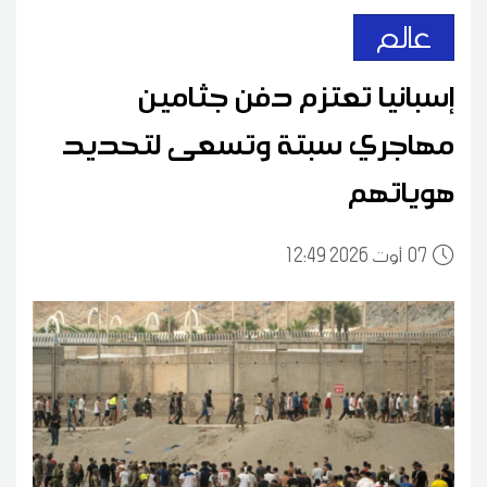
عالم
إسبانيا تعتزم دفن جثامين
مهاجري سبتة وتسعى لتحديد
هوياتهم
07
12:49 2026 أوت