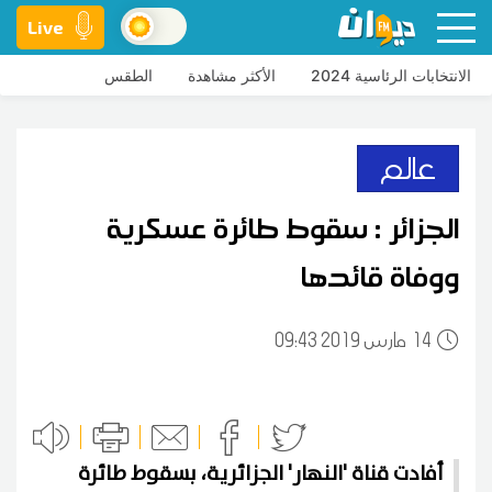
Live
الانتخابات الرئاسية 2024
الأكثر مشاهدة
الطقس
عالم
الجزائر : سقوط طائرة عسكرية
ووفاة قائدها
14
09:43 2019 مارس
أفادت قناة 'النهار' الجزائرية، بسقوط طائرة