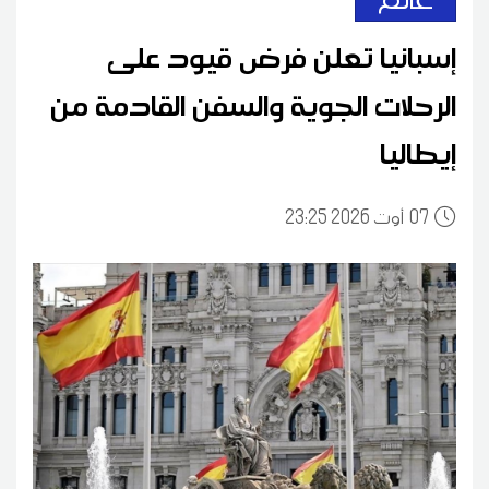
إسبانيا تعلن فرض قيود على
الرحلات الجوية والسفن القادمة من
إيطاليا
07
23:25 2026 أوت