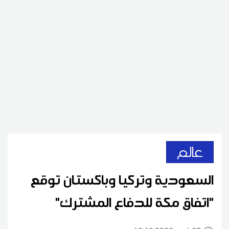
عالم
السعودية وتركيا وباكستان توقع
"اتفاق مكة للدفاع المشترك"