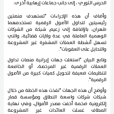
الحرس الثوري ، إلى جانب جماعات إرهابية أخرى.
وأضاف أن هذه الإجراءات "تستهدف منصتين
رئيسيتين لتداول الأصول الرقمية تستخدمهما
طهران، بالإضافة إلى زعيم شبكة من الشركات
الوهمية العاملة في عدة ولايات قضائية، والتي
تسهل أنشطة العملات المشفرة غير المشروعة
والتحايل على العقوبات".
وتابع البيان "استغلت جهات إيرانية منصات تداول
العملات الرقمية غير المرخصة، أو الخاضعة
لتنظيمات ضعيفة لتحويل كميات كبيرة من الأصول
الرقمية".
وأوضح أن هذه الجهات "نفذت هذه الخطة من خلال
شبكات شركات واسعة النطاق ومؤسسة قمار
إلكترونية ضخمة أخفت مصدر الأموال، وفي نهاية
المطاف غسلت العائدات غير المشروعة