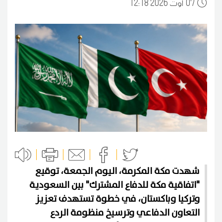
07
12:18 2026 أوت
شهدت مكة المكرمة، اليوم الجمعة، توقيع
"اتفاقية مكة للدفاع المشترك" بين السعودية
وتركيا وباكستان، في خطوة تستهدف تعزيز
التعاون الدفاعي وترسيخ منظومة الردع