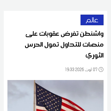
عالم
واشنطن تفرض عقوبات على
منصات للتداول تمول الحرس
الثوري
07
19:33 2026 أوت